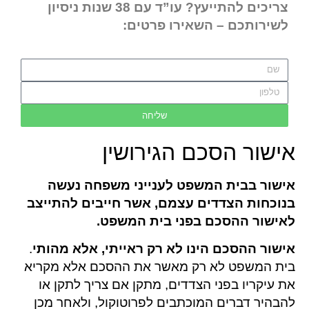
צריכים להתייעץ? עו”ד עם 38 שנות ניסיון
לשירותכם – השאירו פרטים:
שליחה
אישור הסכם הגירושין
אישור בבית המשפט לענייני משפחה נעשה
בנוכחות הצדדים עצמם, אשר חייבים להתייצב
לאישור ההסכם בפני בית המשפט.
אישור ההסכם הינו לא רק ראייתי, אלא מהותי
.
בית המשפט לא רק מאשר את ההסכם אלא מקריא
את עיקריו בפני הצדדים, מתקן אם צריך לתקן או
להבהיר דברים המוכתבים לפרוטוקול, ולאחר מכן