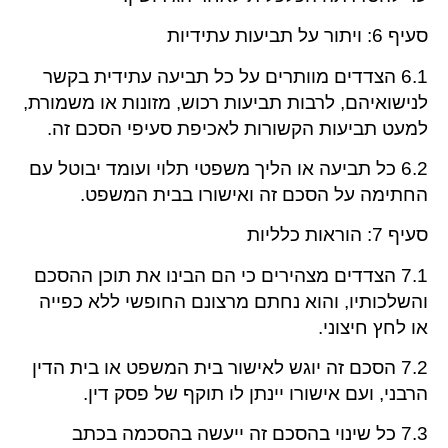
סעיף 6: ויתור על תביעות עתידיות
6.1 הצדדים מוותרים על כל תביעה עתידית בקשר
לנישואיהם, לרבות תביעות רכוש, מזונות או משמורת,
למעט תביעות הקשורות לאכיפת סעיפי הסכם זה.
6.2 כל תביעה או הליך משפטי תלוי ועומד יבוטל עם
החתימה על הסכם זה ואישורו בבית המשפט.
סעיף 7: הוראות כלליות
7.1 הצדדים מצהירים כי הם הבינו את תוכן ההסכם
והשלכותיו, והוא נחתם מרצונם החופשי ללא כפייה
או לחץ חיצוני.
7.2 הסכם זה יוגש לאישור בית המשפט או בית הדין
הרבני, ועם אישורו יינתן לו תוקף של פסק דין.
7.3 כל שינוי בהסכם זה ייעשה בהסכמה בכתב