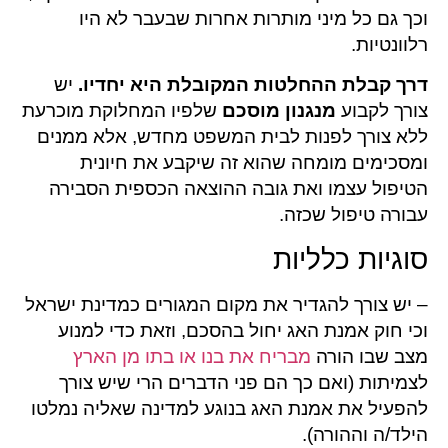
וכך גם כל מיני מותרות אחרות שבעבר לא היו
רלוונטיות.
דרך קבלת ההחלטות המקובלת היא יחדיו.
יש
צורך לקבוע
מנגנון מוסכם
שלפיו המחלוקת מוכרעת
ללא צורך לפנות לבית המשפט מחדש, אלא ממנים
ומסכימים מומחה שהוא זה שיקבע את חיונית
הטיפול עצמו ואת גובה ההוצאה הכספית הסבירה
עבורה טיפול שכזה.
סוגיות כלליות
– יש צורך להגדיר את מקום המגורים כמדינת ישראל
וכי חוק אמנת האג יחול בהסכם, וזאת כדי למנוע
מצב שבו הורה
מבריח את בנו או בתו מן הארץ
לצמיתות (ואם כך הם פני הדברים הרי שיש צורך
להפעיל את אמנת האג בנוגע למדינה שאליה נמלטו
הילד/ה וההורה).