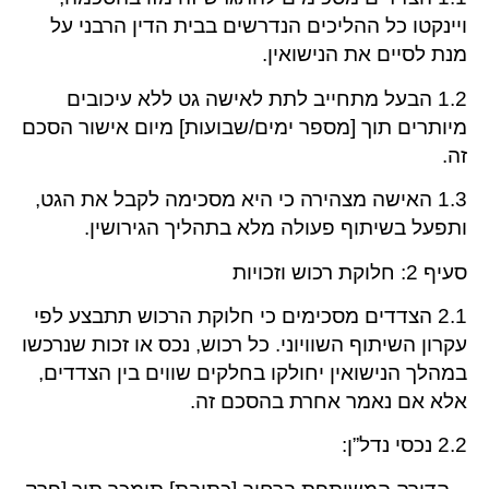
ויינקטו כל ההליכים הנדרשים בבית הדין הרבני על
מנת לסיים את הנישואין.
1.2 הבעל מתחייב לתת לאישה גט ללא עיכובים
מיותרים תוך [מספר ימים/שבועות] מיום אישור הסכם
זה.
1.3 האישה מצהירה כי היא מסכימה לקבל את הגט,
ותפעל בשיתוף פעולה מלא בתהליך הגירושין.
סעיף 2: חלוקת רכוש וזכויות
2.1 הצדדים מסכימים כי חלוקת הרכוש תתבצע לפי
עקרון השיתוף השוויוני. כל רכוש, נכס או זכות שנרכשו
במהלך הנישואין יחולקו בחלקים שווים בין הצדדים,
אלא אם נאמר אחרת בהסכם זה.
2.2 נכסי נדל”ן: