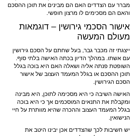
מברר עם הצדדים האם הם מבינים את תוכן ההסכם
והאם הם מסכימים לו מרצון חופשי.
אישור הסכמי גירושין – דוגמאות
מעולם המעשה
ייצגתי זה מכבר גבר, בעל שחתם על הסכם גירושין
עם אשתו. במהלך הדיון בכתה האישה בלתי סוף.
השופטת פנתה אליה ושאלה האם היא בוכה בגלל
תוכן ההסכם או בגלל המעמד העצוב של אישור
הסכם הגירושין.
האישה השיבה כי היא מסכימה לתוכן, היא מבינה
ומקבלת את התנאים המוסכמים אך כי היא בוכה
בגלל המעמד העצוב וההכרה שהיא מוותרת על חיי
הנישואין.
יש חשיבות לכך שהצדדים אכן יבינו היטב את