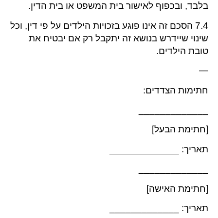
בלבד, ובכפוף לאישור בית המשפט או בית הדין.
7.4 הסכם זה אינו פוגע בזכויות הילדים על פי דין, וכל
שינוי שיידרש בנושא זה יתקבל רק אם יבטיח את
טובת הילדים.
—
חתימות הצדדים:
_____________
[חתימת הבעל]
תאריך: _____________
_____________
[חתימת האישה]
תאריך: _____________