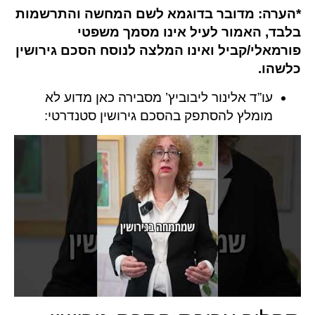
*הערה: מדובר בדוגמא לשם המחשה והתרשמות
בלבד, האמור לעיל אינו מסמך משפטי
פורמאלי/קביל ואינו המלצה לנוסח הסכם גירושין
כלשהו.
עו”ד אלינור ליבוביץ’ מסבירה כאן מדוע לא
מומלץ להסתפק בהסכם גירושין סטנדרטי: