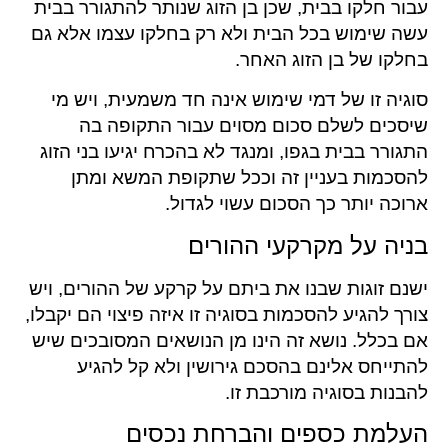
עבור חלקו בבית, שכן בן הזוג שנותר להתגורר בבית
עשה שימוש בכל הבית ולא רק בחלקו עצמו אלא גם
בחלקו של בן הזוג האחר.
סוגיה זו של דמי שימוש אינה חד משמעית, ויש מי
שיסכים לשלם סכום מסוים עבור התקופה בה
התגורר בבית בגפו, ומנגד לא בהכרח יגיעו בני הזוג
להסכמות בעניין זה וככל שתקופת המשא ומתן
ארוכה יותר כך הסכום עשוי לגדול.
בניה על מקרקעי ההורים
ישנם זוגות שבנו את ביתם על קרקע של ההורים, ויש
צורך להגיע להסכמות בסוגיה זו איזה פיצוי הם יקבלו,
אם בכלל. נושא זה הינו מן הנושאים המסובכים שיש
להתייחס אלינם בהסכם גירושין ולא קל להגיע
להבנות בסוגיה מורכבת זו.
העלמת כספים והברחת נכסים