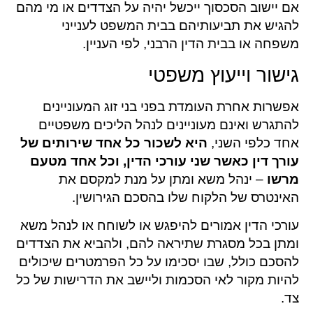
אם יישוב הסכסוך ייכשל יהיה על הצדדים או מי מהם
להגיש את תביעותיהם בבית המשפט לענייני
משפחה או בבית הדין הרבני, לפי העניין.
גישור וייעוץ משפטי
אפשרות אחרת העומדת בפני בני זוג המעוניינים
להתגרש ואינם מעוניינים לנהל הליכים משפטיים
אחד כלפי השני,
היא לשכור כל אחד שירותים של
עורך דין כאשר שני עורכי הדין, וכל אחד מטעם
מרשו
– ינהל משא ומתן על מנת למקסם את
האינטרס של הלקוח שלו בהסכם הגירושין.
עורכי הדין אמורים להיפגש או לשוחח או לנהל משא
ומתן בכל מסגרת שתיראה להם, ולהביא את הצדדים
להסכם כולל, שבו יסכימו על כל הפרמטרים שיכולים
להיות מקור לאי הסכמות וליישב את הדרישות של כל
צד.