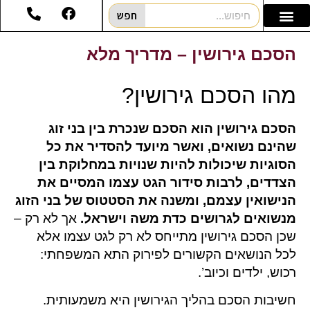
חפש
הסכם גירושין – מדריך מלא
מהו הסכם גירושין?
הסכם גירושין הוא הסכם שנכרת בין בני זוג
שהינם נשואים, ואשר מיועד להסדיר את כל
הסוגיות שיכולות להיות שנויות במחלוקת בין
הצדדים, לרבות סידור הגט עצמו המסיים את
הנישואין עצמם, ומשנה את הסטטוס של בני הזוג
מנשואים לגרושים כדת משה וישראל.
אך לא רק –
שכן הסכם גירושין מתייחס לא רק לגט עצמו אלא
לכל הנושאים הקשורים לפירוק התא המשפחתי:
רכוש, ילדים וכיוב’.
חשיבות הסכם בהליך הגירושין היא משמעותית.