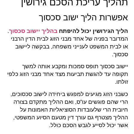
תהליך עריכת הסכם גירושין
אפשרות הליך ישוב סכסוך
הליך הגירושין יכול להיפתח
בהליך יישוב סכסוך
.
המדובר בפניה של אחד מבני הזוג לבית הדין הרבני
או לבית המשפט לענייני משפחה, בבקשה ליישוב
סכסוך.
יישוב סכסוך תופס סמכות ומקבע אותה למשך
תקופה עד להגשת תביעות מצד אחד מבני הזוג כלפי
זולתו.
כשבני הזוג מגיעים למפגש ביחידה לישוב סכסוכים,
הרי שהם פוגשים עו”ס, ואם ההליך מתקדם בצורה
חיובית הרי שלעובדות הסוציאליות האמונות על
ההליך מצטרף גם עורך דין מטעם הסיוע המשפטי,
אשר יכול לסייע לגבש הסכם כולל.