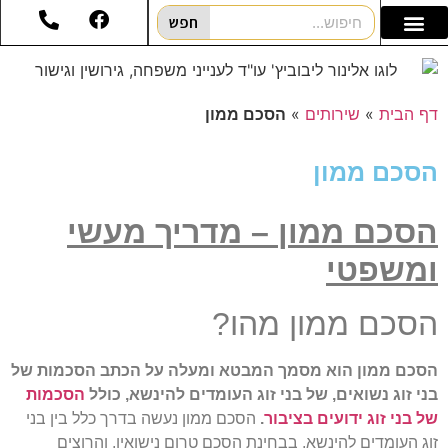
חפש
דף הבית
»
שירותים
»
הסכם ממון
הסכם ממון
הסכם ממון – מדריך מעשי
ומשפטי
הסכם ממון מהו?
הסכם ממון הוא מסמך המבטא ומעלה על הכתב הסכמות של
בני זוג נשואים, של בני זוג העומדים להינשא, כולל
הסכמות
של בני זוג ידועים בציבור
.
הסכם ממון נעשה בדרך כלל בין בני
זוג העומדים להינשא, בבחינת הסכם טרום נישואין, והרוצים