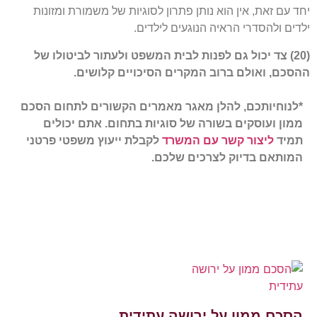
יחד עם זאת, אין הוא נותן פתרון לסוגיות של משמורת ומזונות
ילדים ולהסדרי הראיה הנוגעים לילדים.
(20) צד יכול גם לפנות לבית המשפט ולעתור לביטולו של
ההסכם, ואולם ברוב המקרים הסיכויים קלושים.
*לנוחיותכם, להלן מאגר מאמרים הקשורים לתחום הסכם
ממון ועוסקים בשורה של סוגיות בתחום. אתם יכולים
תמיד
ליצור קשר עם המשרד
לקבלת ייעוץ משפטי פרטני
המותאם בדיוק לצרכים שלכם.
הסכם ממון על ירושה עתידית