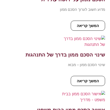
מדוע חשוב לערוך הסכם ממון
המשך קריאה
שינוי הסכם ממון בדרך של התנהגות
שינוי הסכם ממון – מבוא
המשך קריאה