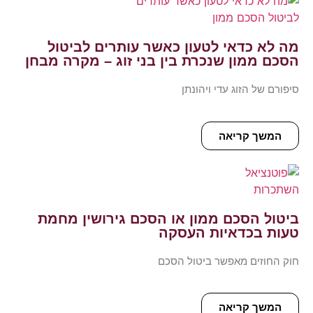
מה לא כדאי לטעון כאשר עותרים לביטול
הסכם ממון שנכרת בין בני זוג – מקרה מבחן
סיפורם של הזוג עדי ויהונתן
המשך קריאה
ביטול הסכם ממון או הסכם גירושין מחמת
טעות בכדאיות העסקה
חוק החוזים מאפשר ביטול הסכם
המשך קריאה