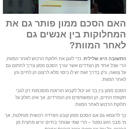
האם הסכם ממון פותר גם את
המחלוקות בין אנשים גם
לאחר המוות?
התשובה היא שלילית
. כדי לעגן את חלוקת הרכוש לאחר המוות,
הרי שכל אחד מן הצדדים אשר עורך הסכם ממון צריך לחתום גם
על צוואה, ורק בדרך זאת יש לו כיסוי מלא לרצונו הן לחיים והן
לאחר המוות.
הסכם ממון בין בני זוג יכול לקבוע הוראות מוסכמות רק לגבי
תקופת החיים, הן המשותפים והן הנפרדים, אך אינו חולק על
חלוקת הרכוש לאחר המוות.
כך לדוגמא גם אם הסכם ממון קובע הפרדה רכושית מוחלטת, אך
מי מבני הזוג נפטר – הרי שמי שנותר בחיים יורש מחצית מן