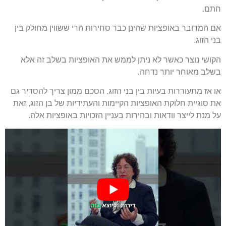
חתם.
אם המדובר באופציות שהינן כבר סחירות הרי ששווין מחולק בין
בני הזוג.
הקושי נוצר כאשר לא ניתן לממש את האופציות בשלב זה אלא
בשלב מאוחר יותר נדחה.
או אז מתעוררות בעיות בין בני הזוג. הסכם ממון צריך להסדיר גם
את סוגיית חלוקת האופציות הקיימות והעתידיות של בן הזוג, זאת
על מנת לייצר וודאות ובהירות בעניין הזכויות באופציות אלה.