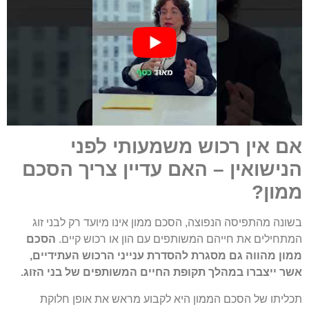
אם אין רכוש משמעותי לפני
הנישואין – האם עדיין צריך הסכם
ממון
?
בשונה מהתפיסה הנפוצה, הסכם ממון אינו מיועד רק לבני זוג
המתחילים את חייהם המשותפים עם הון או רכוש קיים.
הסכם
ממון מהווה גם מסגרת להסדרת ענייני הרכוש העתידיים,
אשר ייצברו במהלך תקופת החיים המשותפים של בני הזוג.
תכליתו של הסכם הממון היא לקבוע מראש את אופן חלוקת