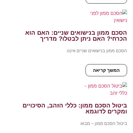
הסכם ממון בנישואים שניים: האם הוא
הכרחי? האם ניתן לבטלו? מדריך
הסכם ממון בנישואים שניים איננו
המשך קריאה
ביטול הסכם ממון: כללי הזהב, הסיכויים
ומקרים לדוגמא
ביטול הסכם ממון – מבוא