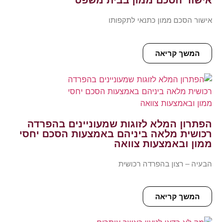
אישור הסכם ממון בבית משפט
אישור הסכם ממון כתנאי לתקפותו
המשך קריאה
הפתרון המלא לזוגות שמעוניינים בהפרדה
רכושית מלאה ביניהם באמצעות הסכם יחסי
ממון ובאמצעות צוואה
הבעיה – רצון בהפרדה רכושית
המשך קריאה