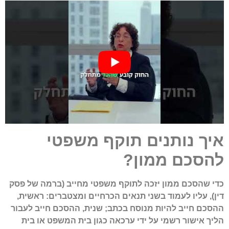
איך נותנים תוקף משפטי
להסכם ממון
?
כדי שהסכם ממון יזכה לתוקף משפטי מחייב (ברמה של פסק
דין), עליו לעמוד בשני תנאים הכרחיים ומצטברים: ראשית,
ההסכם חייב להיות מנוסח בכתב; שנית, ההסכם חייב לעבור
הליך אישור רשמי
על ידי ערכאה כגון בית המשפט או בית