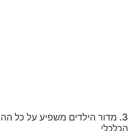
3. מדור הילדים משפיע על כל הה
הכלכלי