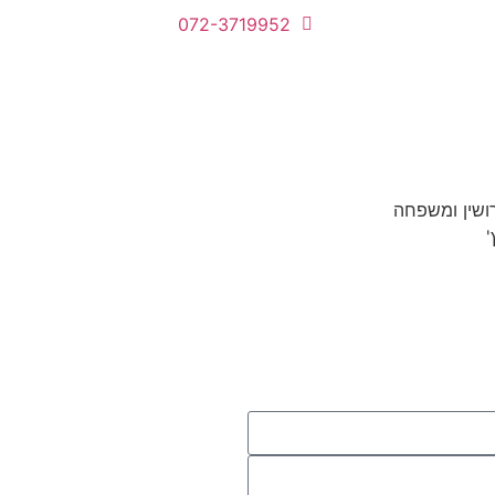
072-3719952