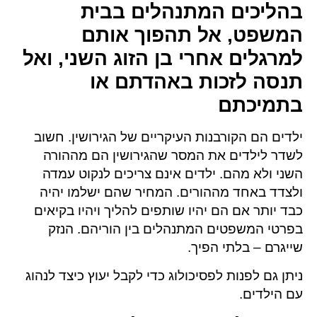
בהליכים המתנהלים בבית
המשפט, אל תהפוך אותם
למרגלים אחרי בן הזוג השני, ואל
תנסה לזכות באהדתם או
בתמיכתם
ילדים הם הקורבנות העיקריים של הגירושין. חשוב
לשדר לילדים את המסר שהגירושין הם מההורה
השני ולא מהם. ילדים אינם צריכים לנקוט עמדה
ולצדד באחד מההורים. המחיר שהם ישלמו יהיה
כבד יותר אם הם יהיו שותפים להליך ויהיו בקיאים
בפרטי המשפטים המתנהלים בין הוריהם. הנזק
שייגרם – בלתי הפיך.
ניתן גם לפנות לפסיכולוג כדי לקבל יעוץ כיצד לנהוג
עם הילדים.