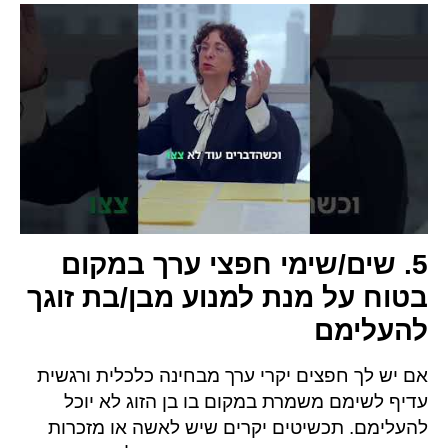
5. שים/שימי חפצי ערך במקום
בטוח על מנת למנוע מבן/בת זוגך
להעלימם
אם יש לך חפצים יקרי ערך מבחינה כלכלית ורגשית
עדיף לשימם משמרת במקום בו בן הזוג לא יוכל
להעלימם. תכשיטים יקרים שיש לאשה או מזכרות