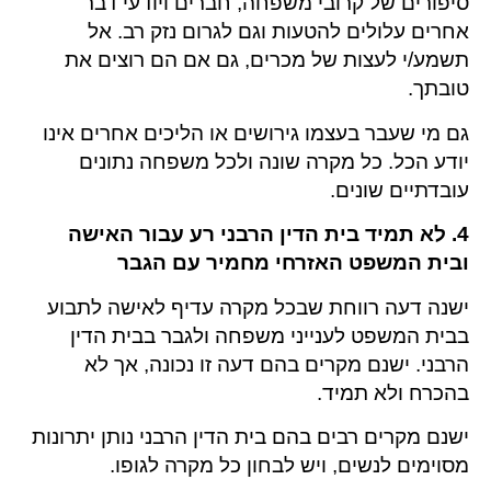
סיפורים של קרובי משפחה, חברים ויודעי דבר
אחרים עלולים להטעות וגם לגרום נזק רב. אל
תשמע/י לעצות של מכרים, גם אם הם רוצים את
טובתך.
גם מי שעבר בעצמו גירושים או הליכים אחרים אינו
יודע הכל. כל מקרה שונה ולכל משפחה נתונים
עובדתיים שונים.
4. לא תמיד בית הדין הרבני רע עבור האישה
ובית המשפט האזרחי מחמיר עם הגבר
ישנה דעה רווחת שבכל מקרה עדיף לאישה לתבוע
בבית המשפט לענייני משפחה ולגבר בבית הדין
הרבני. ישנם מקרים בהם דעה זו נכונה, אך לא
בהכרח ולא תמיד.
ישנם מקרים רבים בהם בית הדין הרבני נותן יתרונות
מסוימים לנשים, ויש לבחון כל מקרה לגופו.