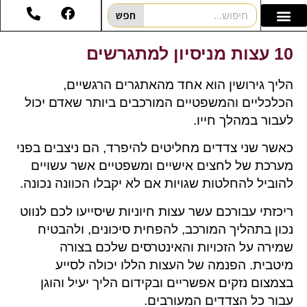
חפש
10 עצות מניסיון למתגרשים
הליך גירושין הוא אחד מהאתגרים הרגשיים,
הכלכליים והמשפטיים המורכבים ביותר שאדם יכול
לעבור במהלך חייו.
כאשר שני צדדים מחליטים להיפרד, הם ניצבים בפני
מערכת של לחצים אישיים ומשפטיים אשר עשויים
להוביל להחלטות שגויות אם לא יקבלו הכוונה נכונה.
ריכזתי עבורכם עשר עצות חיוניות שיסייעו לכם לנווט
נכון בתהליך המורכב, להפחית סיכונים, ולהבטיח
שמירה על הזכויות והאינטרסים שלכם בצורה
מיטבית. הפנמה של העצות הללו יכולה לסייע
בצמצום נזקים אפשריים ובקידום הליך יעיל והוגן
עבור כל הצדדים המעורבים.