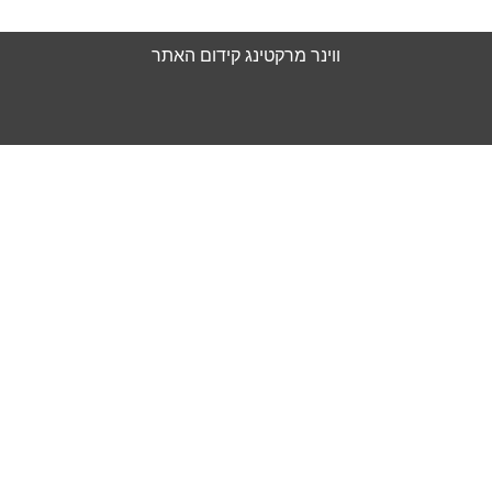
מדיניות פרטיות
ווינר מרקטינג
קידום האתר