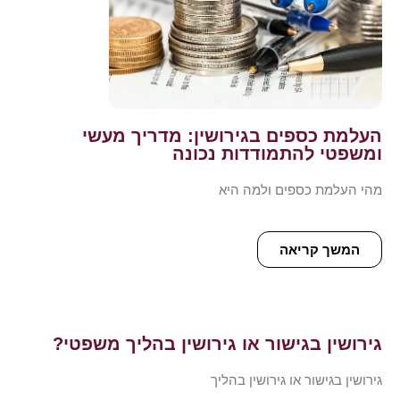
העלמת כספים בגירושין: מדריך מעשי
ומשפטי להתמודדות נכונה
מהי העלמת כספים ולמה היא
המשך קריאה
גירושין בגישור או גירושין בהליך משפטי?
גירושין בגישור או גירושין בהליך