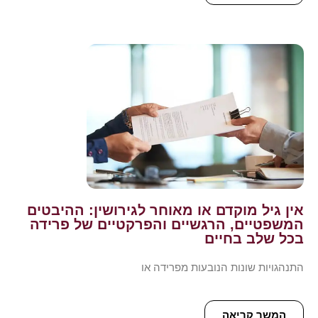
אין גיל מוקדם או מאוחר לגירושין: ההיבטים
המשפטיים, הרגשיים והפרקטיים של פרידה
בכל שלב בחיים
התנהגויות שונות הנובעות מפרידה או
המשך קריאה