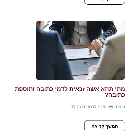
מתי תהא אשה זכאית לדמי כתובה ותוספת
כתובה?
זכותה של אשה לכתובה בחלק
המשך קריאה