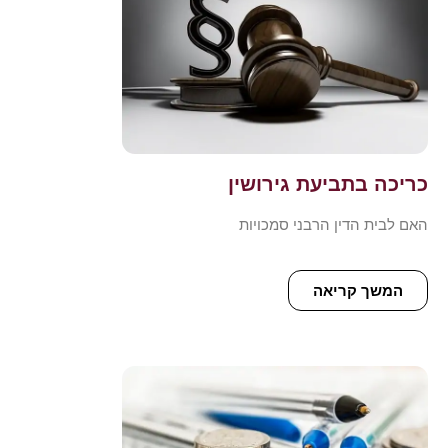
כריכה בתביעת גירושין
האם לבית הדין הרבני סמכויות
המשך קריאה