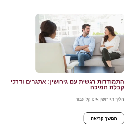
התמודדות רגשית עם גירושין: אתגרים ודרכי
קבלת תמיכה
הליך הגירושין אינו קל עבור
המשך קריאה