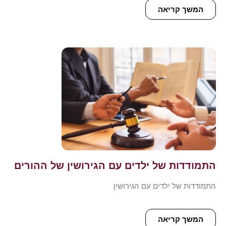
המשך קריאה
התמודדות של ילדים עם הגירושין של ההורים
התמודדות של ילדים עם הגירושין
המשך קריאה