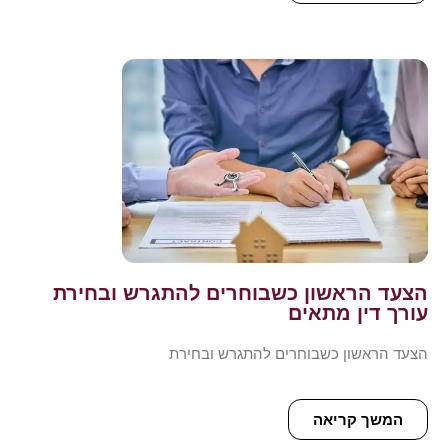
הצעד הראשון כשבוחרים להתגרש ובחירת
עורך דין מתאים
הצעד הראשון כשבוחרים להתגרש ובחירת
המשך קריאה