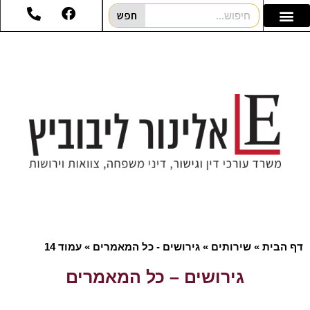
חפש
דף הבית
»
שירותים
»
גירושים - כל המאמרים
»
עמוד 14
גירושים – כל המאמרים