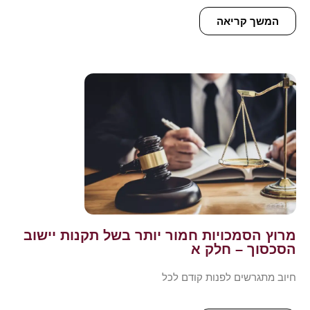
המשך קריאה
מרוץ הסמכויות חמור יותר בשל תקנות יישוב
הסכסוך – חלק א
חיוב מתגרשים לפנות קודם לכל