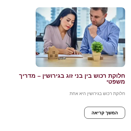
חלוקת רכוש בין בני זוג בגירושין – מדריך
משפטי
חלוקת רכוש בגירושין היא אחת
המשך קריאה