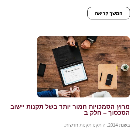
המשך קריאה
מרוץ הסמכויות חמור יותר בשל תקנות יישוב
הסכסוך – חלק ב
בשנת 2014, הותקנו תקנות חדשות,