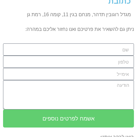
כתובת
מגדל רוגובין תדהר, מנחם בגין 11, קומה 16, רמת גן
ניתן גם להשאיר את פרטיכם ואנו נחזור אליכם במהרה:
אשמח לפרטים נוספים