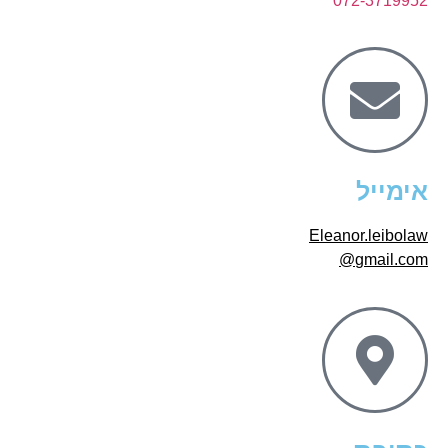
072-3719952
אימייל
Eleanor.leibolaw
gmail.com@