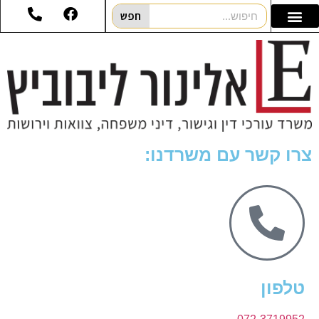
חפש
צרו קשר עם משרדנו:
טלפון