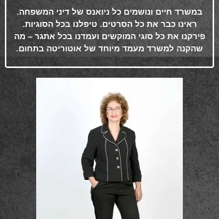
במשרד חיים ונושמים כל ניואנס של דיני המשפחה.
ראינו כבר את כל הסרטים. טיפלנו בכל הסוגיות.
פירקנו את כל סוגי המוקשים ועמדנו בכל אתגר – מה
שהקנה למשרד מעמד מיוחד של אוטוריטה בתחום
.