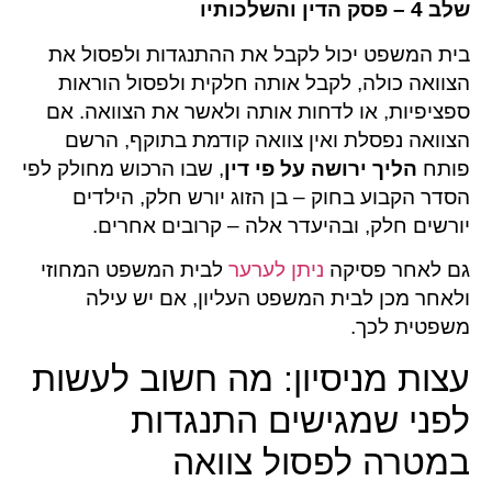
שלב 4 – פסק הדין והשלכותיו
בית המשפט יכול לקבל את ההתנגדות ולפסול את
הצוואה כולה, לקבל אותה חלקית ולפסול הוראות
ספציפיות, או לדחות אותה ולאשר את הצוואה. אם
הצוואה נפסלת ואין צוואה קודמת בתוקף, הרשם
פותח
הליך ירושה על פי דין
, שבו הרכוש מחולק לפי
הסדר הקבוע בחוק – בן הזוג יורש חלק, הילדים
יורשים חלק, ובהיעדר אלה – קרובים אחרים.
גם לאחר פסיקה
ניתן לערער
לבית המשפט המחוזי
ולאחר מכן לבית המשפט העליון, אם יש עילה
משפטית לכך.
עצות מניסיון: מה חשוב לעשות
לפני שמגישים התנגדות
במטרה לפסול צוואה