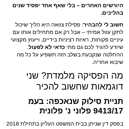
היורשים האחרים – בלי שאף אחד יפסיד שנים
בהליכים.
חשוב לי להבהיר
: פסילת צוואה היא הליך שיכול
לתקן עוול אמיתי – אבל רק אם מתחילים אותו עם
עיניים פקוחות, ראיות רציניות בידיים, וייעוץ מקצועי
שיודע להגיד לכם גם מתי
כדאי לא לפעול
.
ההחלטה שנקבעת בשלב הזה תשפיע על כל מה
שיבוא אחריה.
מה הפסיקה מלמדת? שני
דוגמאות שחשוב להכיר
תניית סילוק שנאכפה: בעמ
9413/17 פלוני נ’ פלונית
בפסק דין שניתן בבית המשפט העליון בתחילת 2018