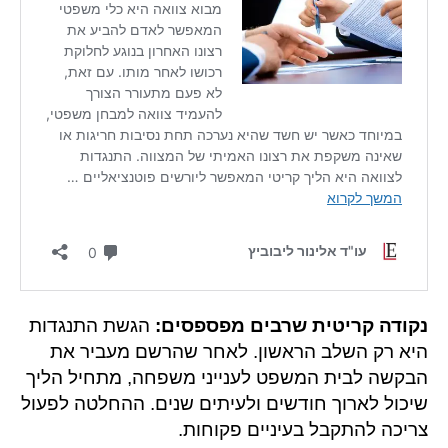
נקודה קריטית שרבים מפספסים:
הגשת התנגדות
היא רק השלב הראשון. לאחר שהרשם מעביר את
הבקשה לבית המשפט לענייני משפחה, מתחיל הליך
שיכול לארוך חודשים ולעיתים שנים. ההחלטה לפעול
צריכה להתקבל בעיניים פקוחות.