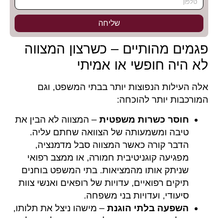
שליחה
פגמים מהותיים – כשרצון המצווה
לא היה חופשי או אמיתי
אלה העילות הנפוצות יותר בבתי המשפט, וגם
המורכבות יותר להוכחה:
חוסר כשרות משפטית
– המצווה לא הבין את
טיבה ומשמעותה של הצוואה שחתם עליה.
הדבר קורה כאשר המצווה סבל מדמנציה,
מפגיעה קוגניטיבית חמורה, או ממצב רפואי
שניתק אותו מהמציאות. בתי המשפט בוחנים
תיקים רפואיים, עדויות של רופאים ואנשי צוות
סיעודי, ועדויות בני משפחה.
השפעה בלתי הוגנת
– מישהו ניצל את תלותו,