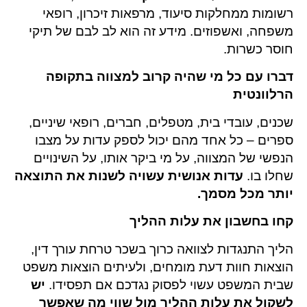
רשומות ממחלקות סיעוד, מרפאות זיכרון, רופאי
משפחה, ואשפוזים. מידע זה הוא לב לבם של תיקי
חוסר כשרות.
דברו עם כל מי שהיה קרוב למצווה בתקופה
הרלוונטית
שכנים, עובדי בית, מטפלים, חברים, רופאי שיניים,
ספרים – כל אחד מהם יכול לספק עדות על מצבו
הנפשי של המצווה, על מי ביקר אותו, על השינויים
שחלו בו.
עדות אנושית עשויה לשנות את התוצאה
יותר מכל מסמך.
קחו בחשבון את עלות ההליך
הליך התנגדות לצוואה כרוך בשכר טרחת עורך דין,
הוצאות חוות דעת מומחים, ולעיתים הוצאות משפט
שבית המשפט עשוי לפסוק נגדכם אם תפסידו.
יש
לשקול את עלות ההליך מול שווי מה שאפשר