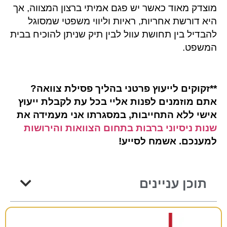
מוצדק מאוד כאשר יש פגם אמיתי ברצון המצווה, אך
היא דורשת אחריות, ראיות וליווי משפטי שמסוגל
להבדיל בין תחושת עוול לבין תיק שניתן להוכיח בבית
המשפט.
**
זקוקים לייעוץ פרטני בהליך פסילת צוואה?
אתם מוזמנים לפנות אליי בכל עת לקבלת ייעוץ
אישי ללא התחייבות, במסגרתו אני מעמידה את
שנות ניסיוני ברבות בתחום הצוואות והירושות
למענכם. אשמח לסייע
!
תוכן עניינים