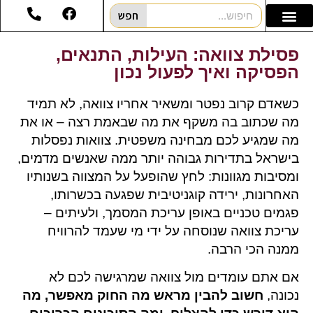
חפש
פסילת צוואה: העילות, התנאים,
הפסיקה ואיך לפעול נכון
כשאדם קרוב נפטר ומשאיר אחריו צוואה, לא תמיד
מה שכתוב בה משקף את מה שבאמת רצה – או את
מה שמגיע לכם מבחינה משפטית. צוואות נפסלות
בישראל בתדירות גבוהה יותר ממה שאנשים מדמים,
ומסיבות מגוונות: לחץ שהופעל על המצווה בשנותיו
האחרונות, ירידה קוגניטיבית שפגעה בכשרותו,
פגמים טכניים באופן עריכת המסמך, ולעיתים –
עריכת צוואה שנוסחה על ידי מי שעמד להרוויח
ממנה הכי הרבה.
אם אתם עומדים מול צוואה שמרגישה לכם לא
נכונה,
חשוב להבין מראש מה החוק מאפשר, מה