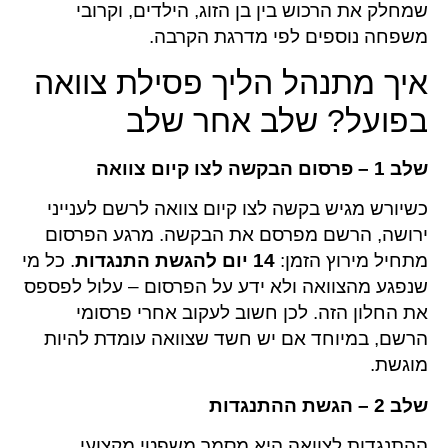
שמחלק את הרכוש בין בן הזוג, הילדים, וקרובי
משפחה נוספים לפי מדרגת הקרבה.
איך מתנהל הליך פסילת צוואה
בפועל? שלב אחר שלב
שלב 1 – פרסום הבקשה לצו קיום צוואה
כשיורש מגיש בקשה לצו קיום צוואה לרשם לענייני
ירושה, הרשם מפרסם את הבקשה. מרגע הפרסום
מתחיל מירוץ הזמן:
14 יום להגשת התנגדות
. כל מי
שנפגע מהצוואה ולא ידע על הפרסום – עלול לפספס
את החלון הזה. לכן חשוב לעקוב אחרי פרסומי
הרשם, במיוחד אם יש חשד שצוואה עומדת להיות
מוגשת.
שלב 2 – הגשת ההתנגדות
ההתנגדות לצוואה היא מסמך משפטי מקצועי,