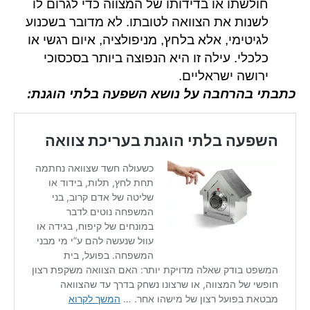
חולשתו או בדידותו של המצווה כדי לגרום לו
לשנות את הצוואה לטובתו. לא מדובר בשכנוע
לגיטימי, אלא בלחץ, מניפולציה, איום רגשי או
כלכלי. עילה זו היא הנפוצה ביותר בסכסוכי
ירושה ישראליים.
כתבתי בהרחבה על נושא השפעה בלתי הוגנת: