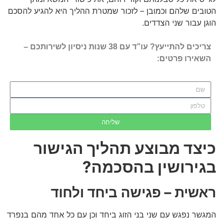
הטובים שלהם וכמובן – לזכור שמטרת ההליך היא להגיע להסכם
הוגן עבור שני הצדדים.
צריכים להתייעץ? עו”ד עם 38 שנות ניסיון לשירותכם –
השאירו פרטים:
שליחה
כיצד מבוצע תהליך הגישור
בגירושין בהסכמה?
ראשית – פגישה ביחד ולחוד
המגשר נפגש עם שני בני הזוג ביחד וכן עם כל אחד מהם בנפרד