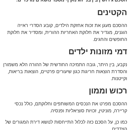
הקטינים
ההסכם מעגן את זכות אחזקת הילדים, קובע הסדרי ראייה
הוגנים, מגדיר את חלוקת האחריות ההורית, ומסדיר את חלוקת
החופשים והחגים.
דמי מזונות ילדים
נקבע, בין היתר, גובה התמיכה החודשית של ההורה הלא משמורן
והסדרת הוצאות חריגות כגון שיעורים פרטיים, הוצאות בריאות,
וקייטנות.
רכוש וממון
ההסכם מפרט את הנכסים המשותפים וחלוקתם, כולל נכסי
קריירה, מוניטין, זכויות סוציאליות ופנסיה.
כמו כן, על הסכם כזה לכלול התייחסות לנושא דירת המגורים של
הצדדים.