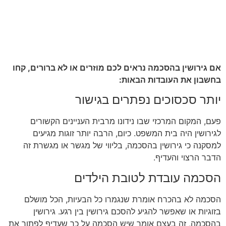
אם גירושין בהסכמה נראים לכם מוזרים או לא ברורים, קחו
בחשבון את העובדות הבאות:
יותר סכסוכים נפתרים בגישור
פעם, המקום המרכזי שבו נידונו מרבית העניינים הקשורים
לגירושין היה בית המשפט. כיום, הרבה יותר זוגות מגיעים
למסקנה כי גירושין בהסכמה, בליווי של מגשר או מגשרת זה
הדבר הרצוי והעדיף.
הסכמה עובדת לטובת הילדים
הסכמה לא בהכרח אומרת שנגמרו כל הבעיות, הכל מושלם
בזוגיות או שאפשר להגיע להסכם גירושין בין רגע. גירושין
בהסכמה, זה בעצם אומר שיש הסכמה על כך שעדיף לפתור את