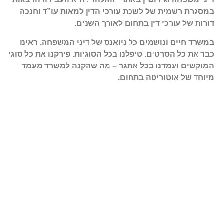
במסגרת רשמית של לשכת עורכי הדין למאות עו”ד וחנכה
דורות של עורכי דין בתחום לאורך השנים
.
במשרד חיים ונושמים כל ניואנס של דיני המשפחה. ראינו
כבר את כל הסרטים. טיפלנו בכל הסוגיות. פירקנו את כל סוגי
המוקשים ועמדנו בכל אתגר – מה שהקנה למשרד מעמד
מיוחד של אוטוריטה בתחום
.