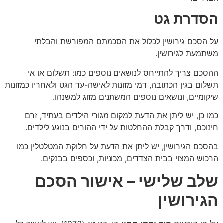
הסדרת גט
על הסכם גירושין לכלול את הסכמתם המפורשת והבלתי
משתמעת לגירושין.
ההסכם צריך להתייחס לנושאים נוספים כמו: תשלום או אי
תשלום בגין הכתובה, דמי מזונות לאישה-עד הגט ולאחריו כמזונות
שיקומיים, ונושאים נוספים המשתנים מזוג למשנהו.
כמו כן, יש ליתן את הדעת למקום מגורי הילדים בעתיד, זרם
חינוכם, ודרך קבלת ההחלטות על ידי ההורים בנוגע לילדים.
בהסכם הגירושין, יש ליתן את הדעת על חלוקת המטלטלין כמו
הרכוש המצוי בבית הצדדים, מכוניות, וכספים בבנקים.
שלב שלישי – אישור הסכם
הגירושין