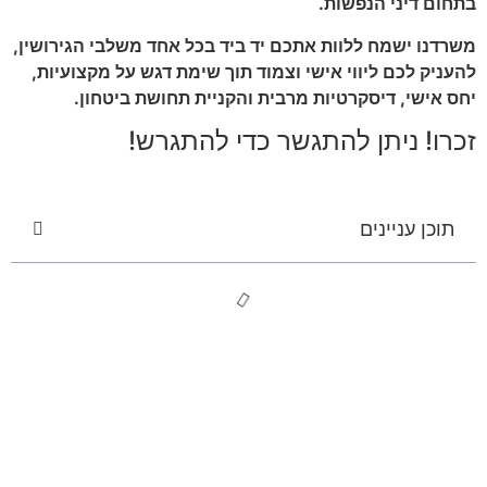
בתחום דיני הנפשות.
משרדנו ישמח ללוות אתכם יד ביד בכל אחד משלבי הגירושין,
להעניק לכם ליווי אישי וצמוד תוך שימת דגש על מקצועיות,
יחס אישי, דיסקרטיות מרבית והקניית תחושת ביטחון.
זכרו! ניתן להתגשר כדי להתגרש!
תוכן עניינים