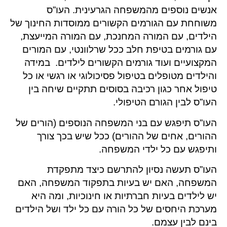
אנשים נוספים מהמשפחה הגרעינית. העו”ס
משוחחת עם הגורמים הקשורים ממוסדות החינוך של
הילדים, עם המורה המחנכת, עם המורה המייעצת,
עם גורמים בטיפת חלב ככל שרלוונטי, עם המורים
המקצועיים ועוד גורמים הקשורים לילדים. במידה
והילדים מטופלים בטיפול פסיכולוגי או רגשי או כל
טיפול אחר כגון רכיבה בסוסים תתקיים שיחה בין
העו”ס לבין הגורם הטיפולי.
העו”ס תיפגש עם בני המשפחה הנוספים (הורים של
ההורים, אחים של ההורים) ככל שיש בכך צורך
ותיפגש עם כל ילדי המשפחה.
העו”ס תעשה נסיון להתרשם כיצד מתפקדת
המשפחה, האם יש בעיות בתפקוד המשפחה, האם
יש לילדים בעיות חברתיות או חינוכיות, ומה היא
מערכת היחסים של כל הורה עם כל ילד ושל הילדים
בינם לבין עצמם.