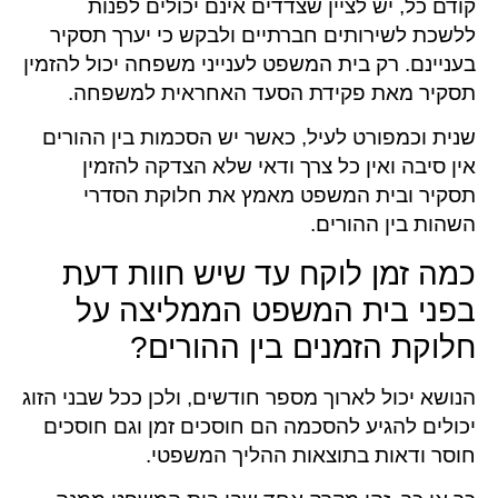
קודם כל, יש לציין שצדדים אינם יכולים לפנות
ללשכת לשירותים חברתיים ולבקש כי יערך תסקיר
בעניינם. רק בית המשפט לענייני משפחה יכול להזמין
תסקיר מאת פקידת הסעד האחראית למשפחה.
שנית וכמפורט לעיל, כאשר יש הסכמות בין ההורים
אין סיבה ואין כל צרך ודאי שלא הצדקה להזמין
תסקיר ובית המשפט מאמץ את חלוקת הסדרי
השהות בין ההורים.
כמה זמן לוקח עד שיש חוות דעת
בפני בית המשפט הממליצה על
חלוקת הזמנים בין ההורים?
הנושא יכול לארוך מספר חודשים, ולכן ככל שבני הזוג
יכולים להגיע להסכמה הם חוסכים זמן וגם חוסכים
חוסר ודאות בתוצאות ההליך המשפטי.