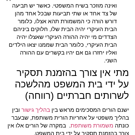
ואינה מוזכר בשיח המשפטי. כאשר יש תביעה
של צד אחד או שתי תביעות שבכל אחד מהן
דורש הורה כי המשמורת תהא אצלו, כלומר
הבית העיקרי יהיה הבית שלו, חלוקים ביניהם
הצדדים מי יהיה ההורה העיקרי שאצלו יהיה
הבית העיקרי, כלומר הבית שממנו יצאו הילדים
ואליו יחזרו גם אם יהיו בקשרים עם ההורה
השני.
מתי אין צורך בהזמנת תסקיר
על ידי בית המשפט מהלשכה
לשרותים חברתיים (רווחה)
ישנם הורים המסכימים מראש בין
בהליך גישור
ובין
בהליך משפטי על אחריות הורית משותפת, שבעבר
כונתה
משמורת משותפת
. במקרה של הורים אלו אין
צורך בהזמנת תסקיר על ידי בית המשפט.