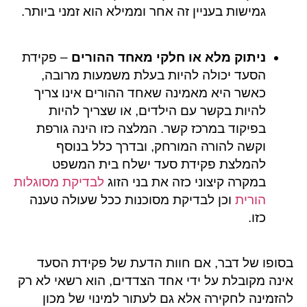
גמישות בעניין זה אחר וממילא הוא זמני ביותר.
ניתוק מלא או חלקי מאחד ההורים
– פקידת
הסעד יכולה להיות בעלת משמעות מרובה,
כאשר היא מאמינה שאחד ההורים אינו צריך
להיות בקשר עם הילדים, או שצריך להיות
בפיקוד במרכז קשר. המלצה כזו הינה גורפת
וקשה להורה המורחק, ובדרך כלל בנוסף
להמלצת פקידת סעד ישלח בית המשפט
במקרה קיצוני כזה את בני הזוג
לבדיקת מסוגלות
הורית
וכן לבדיקת מסוכנות ככל שעולה טענה
כזו.
בסופו של דבר, אם חוות הדעת של פקידת הסעד
אינה מקובלת על ידי אחד הצדדים, הוא רשאי לא רק
להזמינה לחקירה אלא גם לעתור למינוי של מכון