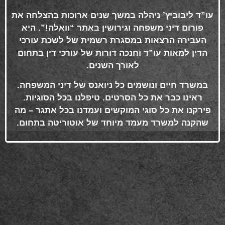
עו”ד ליבוביץ’ ניהלה במשך שנים ארוכות בהצלחה את
פורום דיני משפחה וגירושין באתר “וואלה!”. היא
העבירה הרצאות במסגרת רשמית של לשכת עורכי
הדין למאות עו”ד וחנכה דורות של עורכי דין בתחום
לאורך השנים
.
במשרד חיים ונושמים כל ניואנס של דיני המשפחה.
ראינו כבר את כל הסרטים. טיפלנו בכל הסוגיות.
פירקנו את כל סוגי המוקשים ועמדנו בכל אתגר – מה
שהקנה למשרד מעמד מיוחד של אוטוריטה בתחום
.