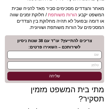
מאחר והצדדים מסכימים סביר מאד להניח שבית
המשפט יקבע
הורות משותפת
/ חלוקת זמנים שווה
או דומה ובפועל לא תהיה מחלוקת בין הצדדים
המסכימים על הורות משותפת ושוויונית.
צריכים להתייעץ? עו”ד עם 38 שנות ניסיון
לשירותכם – השאירו פרטים:
שליחה
מתי בית המשפט מזמין
תסקיר?