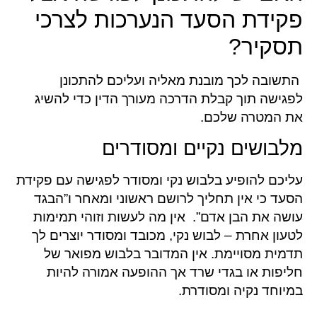
פקידת הסעד הנערכות לצרכי
תסקיר?
התשובה לכך מובנת מאליה ועליכם להתכונן
לפגישה תוך קבלת הדרכה מעורך הדין כדי להשיג
את המטרה שלכם.
מלבושים נקיים ומסודרים
עליכם להופיע בלבוש נקי ומסודר לפגישה עם פקידת
הסעד כי אין תחליך לרושם ראשוני ומאחר ו”הבגד
עושה את הבן אדם”. אין מה לעשות וזוהי תמימות
לטעון אחרת – לבוש נקי, מכובד ומסודר יוצרים לך
תדמית מסויימת. אין המדובר בלבוש מפואר של
חליפות או בגדי שרד אך ההופעה אמורה להיות
במיוחד נקיה ומסודרת.