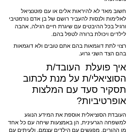
חשוב מאד לא להיראות אלים או עם פוטנציאל
לאלימות ולנסות להעביר רושם של בן אדם נורמטיבי
ורגיל בכל ההיבטים עם שיגרת חיים רגילה, אהבה
לילדים ויכולת ברורה לטפל בהם.
רצוי לתת דוגמאות בהם אתם טובים ולא דוגמאות
בהם הצד השני גרוע.
איך פועלת העובד/ת
הסוציאלי/ת על מנת לכתוב
תסקיר סעד עם המלצות
אופרטיביות?
העובדת הסוציאלית אוספת את המידע הנוגע
למשפחה הגרעינית, הן באמצעות שיחה עם כל אחד
מן ההורים, מפגשים עם הילדים עצמם, ולעיתים עם