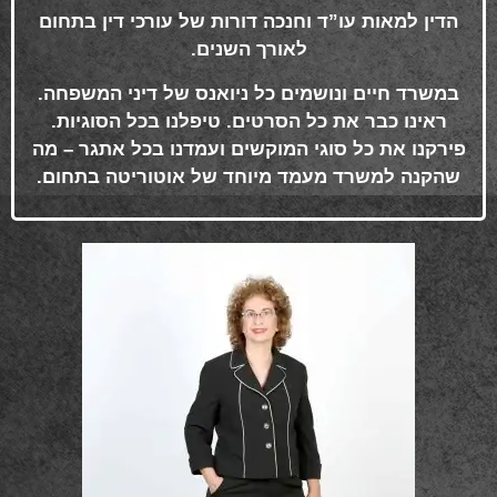
הדין למאות עו”ד וחנכה דורות של עורכי דין בתחום
לאורך השנים
.
במשרד חיים ונושמים כל ניואנס של דיני המשפחה.
ראינו כבר את כל הסרטים. טיפלנו בכל הסוגיות.
פירקנו את כל סוגי המוקשים ועמדנו בכל אתגר – מה
שהקנה למשרד מעמד מיוחד של אוטוריטה בתחום
.