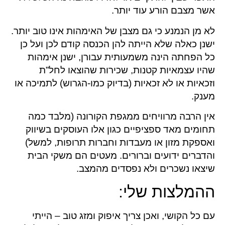
אשר מצבם הורע עוד יותר.
לא מן הנמנע כי גם מצבן של האימהות אינו טוב יותר.
ישנן כאלה שלא הייתה להן הכנסה קודם לכן ועל כן
כל הפחתה הינה משמעותית עבורן, ישנן אימהות
שהיו עצמאיות קטנות, שכירות שהוצאו לחל”ת
וזכאיות או לא זכאיות (בדיוק כמו-הגרוש) לתמיכה או
מענק.
אין הרבה מרוויחים ממגפת הקורונה (מלבד כמה
תחומים מאד ספציפיים כגון אלו העוסקים בשיווק
ואספקת מזון או מעבדות וחברות תרופות, למשל)
והדברים ידועים וברורים. מעטים הם משקי הבית
שיצאו נשכרים ולא נפסדים מהמצב.
ההמלצות שלי:
עם כל הקושי, ואכן צריך איפוק ומזג טוב – הייתי