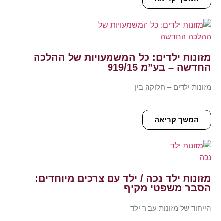
מזונות ילדים: כל המשמעויות של ההלכה
החדשה – בע”מ 919/15
מזונות ילדים – חלוקה בין
המשך קריאה
מזונות ילד נכה / ילד עם צרכים מיוחדים:
הסבר משפטי מקיף
הייחוד של מזונות עבור ילד