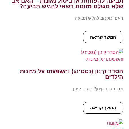
תביעה להפחתת או ביטול מזונות – האם אב
שלא משלם מזונות רשאי להגיש תביעה?
האם יכול אב להגיש תביעה
המשך קריאה
הסדר קינון (נסטינג) והשפעתו על מזונות
הילדים
מהו הסדר קינון? הסדר קינון
המשך קריאה