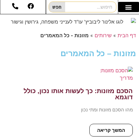
חפש
דף הבית
»
שירותים
»
מזונות - כל המאמרים
מזונות – כל המאמרים
הסכם מזונות: כך לעשות אותו נכון, כולל
דוגמא
מהו הסכם מזונות ומתי נכון
המשך קריאה