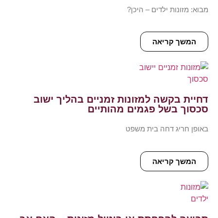
מבוא: מזונות ילדים – היכן?
המשך קריאה
דחיית בקשה למזונות זמניים בהליך ישוב
סכסוך בשל פגמים מהותיים
באופן חריג דחה בית משפט
המשך קריאה