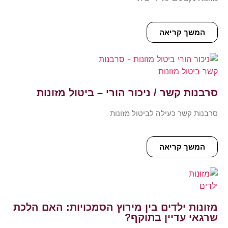
המשך קריאה
סרבנות קשר / ניכור הורי – ביטול מזונות
סרבנות קשר כעילה לביטול מזונות
המשך קריאה
מזונות ילדים בין מירוץ הסמכויות: האם הלכת
שרגאי עדיין בתוקף?