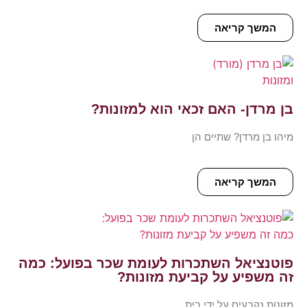
המשך קריאה
בן מרדן- האם זכאי הוא למזונות?
מיהו בן מרדן? שתיים הן
המשך קריאה
פוטנציאל השתכרות לעומת שכר בפועל: כמה
זה משפיע על קביעת מזונות?
מזונות נקבעים על ידי בית