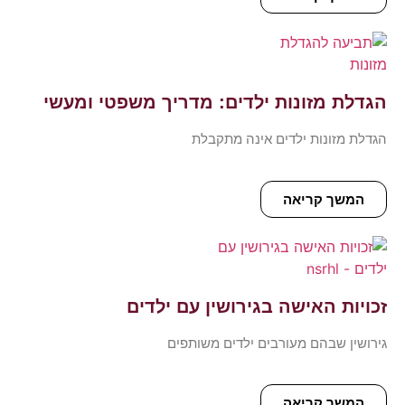
הגדלת מזונות ילדים: מדריך משפטי ומעשי
הגדלת מזונות ילדים אינה מתקבלת
המשך קריאה
זכויות האישה בגירושין עם ילדים
גירושין שבהם מעורבים ילדים משותפים
המשך קריאה