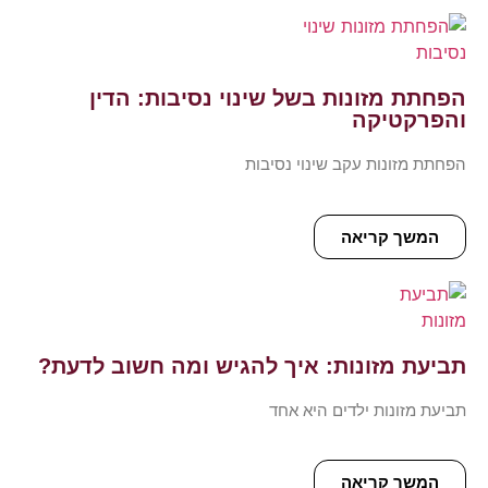
הפחתת מזונות בשל שינוי נסיבות: הדין
והפרקטיקה
הפחתת מזונות עקב שינוי נסיבות
המשך קריאה
תביעת מזונות: איך להגיש ומה חשוב לדעת?
תביעת מזונות ילדים היא אחד
המשך קריאה