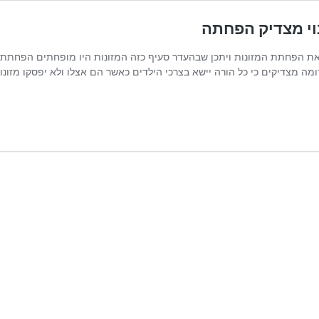
נוי מצדיק הפחתה
ע את הפחתת המזונות ויתכן שבהעדר סעיף כזה המזונות היו מופחתים הפחת
מצדיקים כי כל הורה יישא בצרכי הילדים כאשר הם אצלו ולא יפסקו מזונ