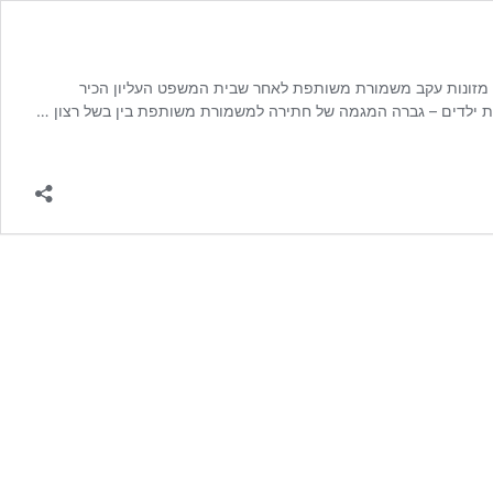
ת מזונות עקב משמורת משותפת לאחר שבית המשפט העליון הכיר
ות ילדים – גברה המגמה של חתירה למשמורת משותפת בין בשל רצון …