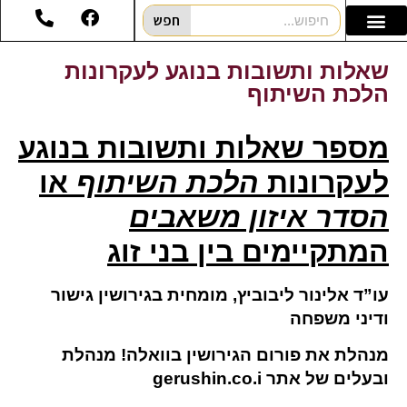
חפש
שאלות ותשובות בנוגע לעקרונות
הלכת השיתוף
מספר שאלות ותשובות בנוגע
לעקרונות
הלכת השיתוף
או
הסדר
איזון משאבים
המתקיימים בין בני זוג
עו”ד אלינור ליבוביץ, מומחית בגירושין גישור
ודיני משפחה
מנהלת את פורום הגירושין בוואלה! מנהלת
ובעלים של אתר
gerushin.co.i