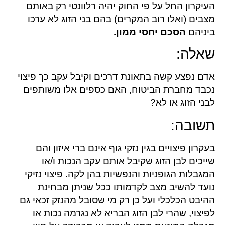
העיקרון החל על פי החוק יהיה רלוונטי רק באותם
מצבים (ואלו רוב המקרים) בהם בני הזוג לא ערכו
ביניהם
הסכם יחסי ממון
.
שאלה:
אדם נפצע קשה בתאונת דרכים וקיבל עקב כך פיצוי
נכבד מחברת הביטוח, האם כספים אלו משותפים
לבני הזוג או לא?
תשובה:
בעקרון פיצויים בגין נזקי גוף אינם ברי איזון והם
שייכים לבן הזוג שקיבל אותם עקב הנכות ו/או
המגבלות הגופניות והנפשיות בהן לקה. פיצוי נזיקי
נועד להשיב מצב לקדמותו ככל שניתן מבחינת
ההיבט הכלכלי ועל כן רק מי שסובל מהנזק זכאי גם
לפיצוי, שהרי לבן הזוג הבריא לא נגרמה נכות או