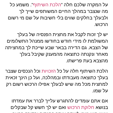
על המקרה שלכם חלה “
הלכת השיתוף
“. משמע כל
מה שנצבר במהלך החיים המשותפים שייך לך
ולבעלך בחלקים שווים בלי חשיבות על שם מי רשום
הרכוש.
יש לך זכות לקבל את מחצית הפנסיה של בעלך
המשולמת לו מידי חודש בחודשו ממנהל התשלומים
של הצבא. גם הדירה בבאר שבע שייכת לך במחציתה
מאחר ונקנתה כתוצאה מהמענק שקיבל בעלך
מהצבא בעת פרישתו.
הלכת השיתוף חלה על כל
הזכויות
וכל הנכסים שצבר
בעלך כתוצאה מעבודתו ובמהלכה, ועל כן הינך זכאית
למחצית מכל מה שיש לבעלך אפילו הרכוש רשום רק
על שמו.
אם אתם עומדים להתגרש עלייך לברר את עמדתו
בנושא
חלוקת הרכוש
ואם יש לך חשש קל שבקלים