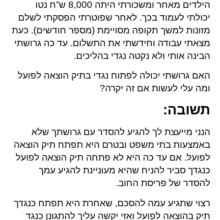
הילדים מאחר ומשכורתי היתה 8,000 ש”ח נטו
יכולתי לעמוד בכך. לאחר שפוטרתי הפסקתי לשלם
מזונות למשך תקופה מסויימת (מספר חודשים). כעת
מצאתי עבודה וחידשתי את התשלום. עד כה גרושתי
הבינה אותי ולא נקטה נגדי בהליכים.
האם גרושתי יכולה לפתוח נגדי בתיק הוצאה לפועל
ומה עלי לעשות אם זה יקרה?
תשובה
:
הנני מייעצת לך להגיע להסדר עם גרושתך שלא
באמצעות בתי משפט ובטרם היא תפתח תיק הוצאה
לפועל. אם עד כה היא לא פתחה תיק הוצאה לפועל
כנגדך סביר להניח שהיא מעוניינת להגיע עמך
להסדר של פריסת החוב.
רצוי שתגיע עמה להסכם, שאחרת היא תפתח כנגדך
תיק בהוצאה לפועל ואזי יקשה עליך להתגונן כנגד