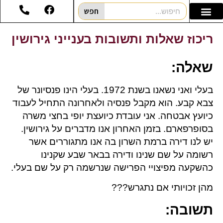
חפש
ריכוז שאלות ותשובות בענייני גירושין
שאלה
:
בעלי ואני נשאנו בשנת 1972. בעלי הינו פנסיונר של
צבא קבע. הוא מקבל פנסיה ולאחרונה התחיל לעבוד
כיועץ אבטחה. אני עובדת כיועצת יופי בחצי משרה
בסופרפארם. בזמן האחרון אנו מדברים על גירושין.
יש לנו דירה ברמת השרון בה אנו מתגוררים אשר
רשומה על שם שנינו ודירה בבאר שבע שקנינו
כהשקעה מפיצויי הפרישה שנרשמה רק על שם בעלי.
מהן זכויותי אם נתגרש???
תשובה
: