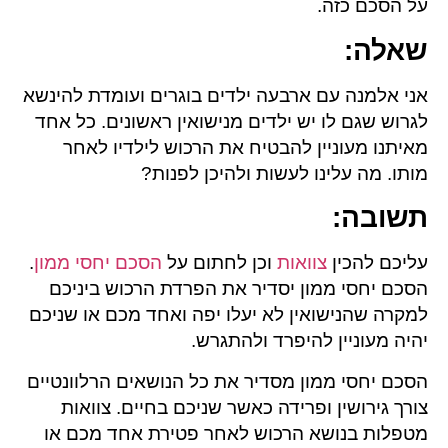
על הסכם כזה.
שאלה
:
אני אלמנה עם ארבעה ילדים בוגרים ועומדת להינשא
לגרוש שגם לו יש ילדים מנישואין ראשונים. כל אחד
מאיתנו מעוניין להבטיח את הרכוש לילדיו לאחר
מותו. מה עלינו לעשות ולהיכן לפנות?
תשובה
:
עליכם להכין
צוואות
וכן לחתום על
הסכם יחסי ממון
.
הסכם יחסי ממון יסדיר את הפרדת הרכוש ביניכם
למקרה שהנישואין לא יעלו יפה ואחד מכם או שניכם
יהיה מעוניין להיפרד ולהתגרש.
הסכם יחסי ממון מסדיר את כל הנושאים הרלוונטיים
צורך גירושין ופרידה כאשר שניכם בחיים. צוואות
מטפלות בנושא הרכוש לאחר פטירת אחד מכם או