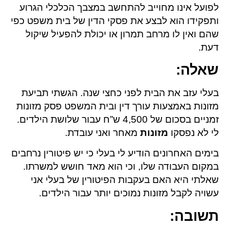
לפועל אינו מחוייב להתחשב במצבך הכלכלי הגרוע
ותפקידו הוא לבצע את פסקי הדין של בית משפט כפי
שהם ואין לו מרחב תמרון או יכולת להפעיל שיקול
דעת.
שאלה
:
בעלי עזב את הבית לפני כחצי שנה. הגשתי תביעת
מזונות באמצעות עורך דין ובית המשפט פסק מזונות
זמניים בסכום של 4,500 ש”ח עבור שלושת הילדים.
לי לא נפסקו
מזונות
מאחר ואני עובדת.
בימים האחרונים הודיע לי בעלי כי יש פיטורין נרחבים
במקום העבודה שלו, וכי הוא מאד חושש למשרתו.
שאלתי היא האם בעקבות הפיטורין של בעלי אני
עשויה לקבל מזונות נמוכים יותר עבור הילדים.
תשובה
: