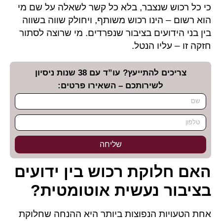
כי כל רכוש שנצבר, בלא כל קשר לשאלה על שם מי
הוא רשום – הינו רכוש משותף, ויחולק שווה בשווה
בין בני הידועים בציבור שנפרדים. מי שרוצה לסתור
חזקה זו – עליו הנטל.
צריכים להתייעץ? עו”ד עם 38 שנות ניסיון
לשירותכם – השאירו פרטים:
שליחה
האם חלוקת רכוש בין ידועים
בציבור נעשית אוטומטית?
אחת הטעויות הנפוצות ביותר היא ההנחה שחלוקת