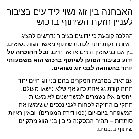
האבחנה בין זוג נשוי לידועים בציבור
לעניין חזקת השיתוף ברכוש
ההלכה קובעת כי ידועים בציבור נדרשים להציג
ראיות חזקות יותר לכוונת שיתוף מאשר זוגות נשואים,
בין אם בנישואין דתיים או אזרחיים.
נטל ההוכחה על
ידוע בציבור הטוען לשיתוף ברכוש הוא משמעותי
יותר בהשוואה לבני זוג נשואים.
עם זאת, במרבית המקרים בהם בני זוג חיים יחד
תחת קורת גג אחת כזוג אף שלא נישאו מעולם,
ויחסים אלו נשמרים למשך שנים לא מעטות –
תתקיים החזקה לפחות לגבי נכסים ששימשו את
המשפחה ביום-יום (כמו דירת המגורים), ובאין ראיות
סותרות – תהיה המסקנה כי בין בני הזוג מתקיים
שיתוף בנכסים.