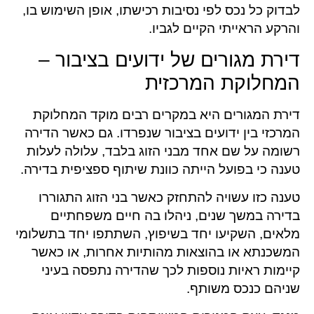
לבדוק כל נכס לפי נסיבות רכישתו, אופן השימוש בו,
והרקע הראייתי הקיים לגביו.
דירת מגורים של ידועים בציבור –
המחלוקת המרכזית
דירת המגורים היא במקרים רבים מוקד המחלוקת
המרכזי בין ידועים בציבור שנפרדו. גם כאשר הדירה
רשומה על שם אחד מבני הזוג בלבד, עלולה לעלות
טענה כי בפועל הייתה כוונת שיתוף ספציפית בדירה.
טענה כזו עשויה להתחזק כאשר בני הזוג התגוררו
בדירה במשך שנים, ניהלו בה חיים משפחתיים
מלאים, השקיעו יחד בשיפוץ, השתתפו יחד בתשלומי
המשכנתא או בהוצאות מהותיות אחרות, או כאשר
קיימות ראיות נוספות לכך שהדירה נתפסה בעיני
שניהם כנכס משותף.