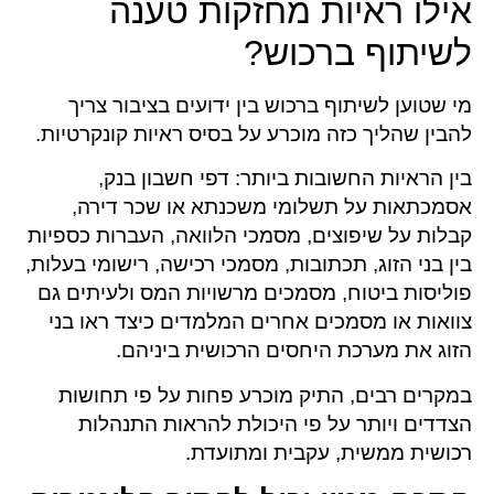
אילו ראיות מחזקות טענה
לשיתוף ברכוש?
מי שטוען לשיתוף ברכוש בין ידועים בציבור צריך
להבין שהליך כזה מוכרע על בסיס ראיות קונקרטיות.
בין הראיות החשובות ביותר: דפי חשבון בנק,
אסמכתאות על תשלומי משכנתא או שכר דירה,
קבלות על שיפוצים, מסמכי הלוואה, העברות כספיות
בין בני הזוג, תכתובות, מסמכי רכישה, רישומי בעלות,
פוליסות ביטוח, מסמכים מרשויות המס ולעיתים גם
צוואות או מסמכים אחרים המלמדים כיצד ראו בני
הזוג את מערכת היחסים הרכושית ביניהם.
במקרים רבים, התיק מוכרע פחות על פי תחושות
הצדדים ויותר על פי היכולת להראות התנהלות
רכושית ממשית, עקבית ומתועדת.