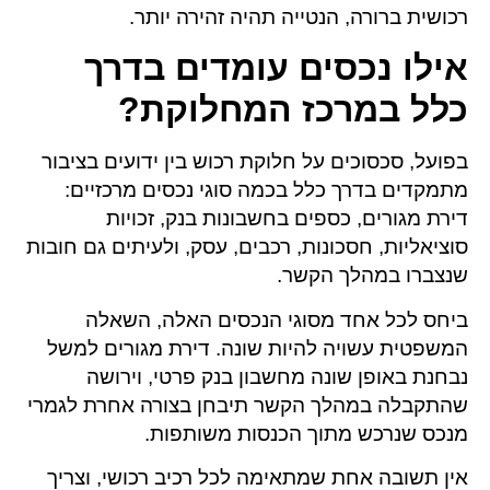
רכושית ברורה, הנטייה תהיה זהירה יותר.
אילו נכסים עומדים בדרך
כלל במרכז המחלוקת?
בפועל, סכסוכים על חלוקת רכוש בין ידועים בציבור
מתמקדים בדרך כלל בכמה סוגי נכסים מרכזיים:
דירת מגורים, כספים בחשבונות בנק, זכויות
סוציאליות, חסכונות, רכבים, עסק, ולעיתים גם חובות
שנצברו במהלך הקשר.
ביחס לכל אחד מסוגי הנכסים האלה, השאלה
המשפטית עשויה להיות שונה. דירת מגורים למשל
נבחנת באופן שונה מחשבון בנק פרטי, וירושה
שהתקבלה במהלך הקשר תיבחן בצורה אחרת לגמרי
מנכס שנרכש מתוך הכנסות משותפות.
אין תשובה אחת שמתאימה לכל רכיב רכושי, וצריך