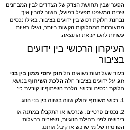
הפער שבין תחושת הצדק של הצדדים לבין המבחנים
שבית המשפט מפעיל בפועל, חשוב להבין איך
נבחנת חלוקת רכוש בין ידועים בציבור, באילו נכסים
מתעוררות המחלוקות הקשות ביותר, ואילו ראיות
עשויות להכריע את התוצאה.
העיקרון הרכושי בין ידועים
בציבור
בעוד שעל זוגות נשואים חל
חוק יחסי ממון בין בני
זוג
, על ידועים בציבור חלה
הלכת השיתוף
בנושא
חלוקת נכסים ורכוש. הלכת השיתוף זו קובעת כי:
1. רכוש משותף יחולק שווה בשווה בין בני הזוג.
2. נכסים פרטיים, שנרכשו או התקבלו במתנה או
בירושה לפני תחילת הזוגיות, נשארים בבעלות
הפרטית של מי שרכש או קיבל אותם.