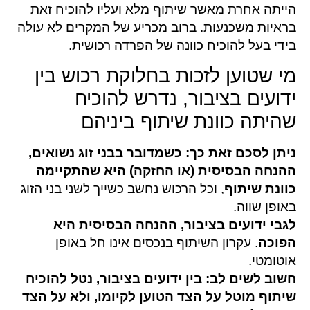
הייתה אחרת מאשר שיתוף מלא ועליו להוכיח זאת
בראיות משכנעות. ברוב מכריע של המקרים לא עולה
בידי בעל להוכיח כוונה של הפרדה רכושית.
מי שטוען לזכות בחלוקת רכוש בין
ידועים בציבור, נדרש להוכיח
שהיתה כוונת שיתוף ביניהם
ניתן לסכם זאת כך: כשמדובר בבני זוג נשואים,
ההנחה הבסיסית (או החזקה) היא שהתקיימה
כוונת שיתוף
, וכל הרכוש נחשב כשייך לשני בני הזוג
באופן שווה.
לגבי ידועים בציבור, ההנחה הבסיסית היא
הפוכה
. עקרון השיתוף בנכסים אינו חל באופן
אוטומטי.
חשוב לשים לב:
בין ידועים בציבור, נטל להוכיח
שיתוף מוטל על הצד הטוען לקיומו, ולא על הצד