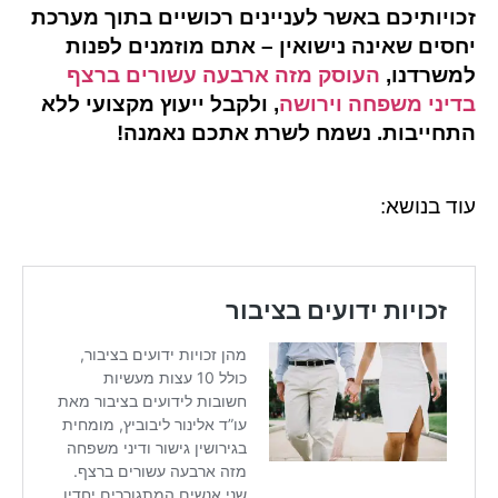
זכויותיכם באשר לעניינים רכושיים בתוך מערכת
יחסים שאינה נישואין – אתם מוזמנים לפנות
למשרדנו,
העוסק מזה ארבעה עשורים ברצף
בדיני משפחה וירושה
, ולקבל ייעוץ מקצועי ללא
התחייבות.
נשמח לשרת אתכם נאמנה!
עוד בנושא: