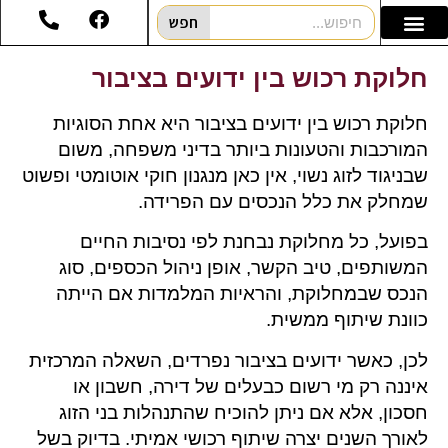
חפש
חלוקת רכוש בין ידועים בציבור
חלוקת רכוש בין ידועים בציבור היא אחת הסוגיות
המורכבות והטעונות ביותר בדיני משפחה, משום
שבניגוד לזוג נשוי, אין כאן מנגנון חוקי אוטומטי ופשוט
שמחלק את כלל הנכסים עם הפרידה.
בפועל, כל מחלוקת נבחנת לפי נסיבות החיים
המשותפים, טיב הקשר, אופן ניהול הכספים, סוג
הנכס שבמחלוקת, והראיות המלמדות אם הייתה
כוונת שיתוף ממשית.
לכן, כאשר ידועים בציבור נפרדים, השאלה המרכזית
איננה רק מי רשום כבעלים של דירה, חשבון או
חסכון, אלא אם ניתן להוכיח שהתנהלות בני הזוג
לאורך השנים יצרה שיתוף רכושי אמיתי. בדיוק בשל