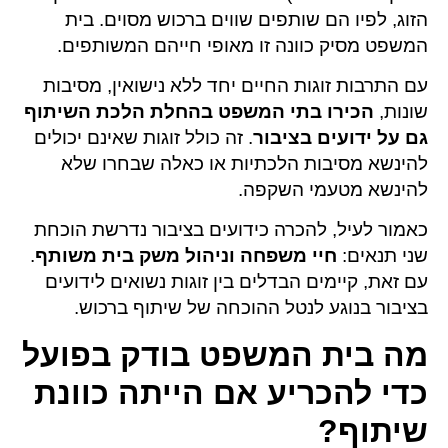
הזוג, לפיו הם שותפים שווים ברכוש מסוים. בית
המשפט מסיק כוונה זו מאופי חייהם המשותפים.
עם התרבות זוגות החיים יחד ללא נישואין, מסיבות
שונות,
הכירו בתי המשפט בהחלת הלכת השיתוף
גם על ידועים בציבור
. זה כולל זוגות שאינם יכולים
להינשא מסיבות הלכתיות או כאלה שבחרו שלא
להינשא מטעמי השקפה.
כאמור לעיל, להכרה כידועים בציבור נדרשת הוכחת
שני תנאים:
חיי משפחה וניהול משק בית משותף
.
עם זאת, קיימים הבדלים בין זוגות נשואים לידועים
בציבור בנוגע לנטל ההוכחה של שיתוף ברכוש.
מה בית המשפט בודק בפועל
כדי להכריע אם הייתה כוונת
שיתוף?