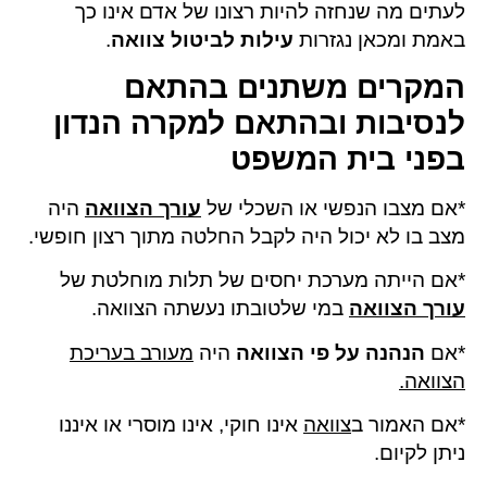
לעתים מה שנחזה להיות רצונו של אדם אינו כך
באמת ומכאן נגזרות
עילות לביטול צוואה
.
המקרים משתנים בהתאם
לנסיבות ובהתאם למקרה הנדון
בפני בית המשפט
*אם מצבו הנפשי או השכלי של
עורך הצוואה
היה
מצב בו לא יכול היה לקבל החלטה מתוך רצון חופשי.
*אם הייתה מערכת יחסים של תלות מוחלטת של
עורך הצוואה
במי שלטובתו נעשתה הצוואה.
*אם
הנהנה על פי
הצוואה
היה
מעורב בעריכת
הצוואה.
*אם האמור ב
צוואה
אינו חוקי, אינו מוסרי או איננו
ניתן לקיום.