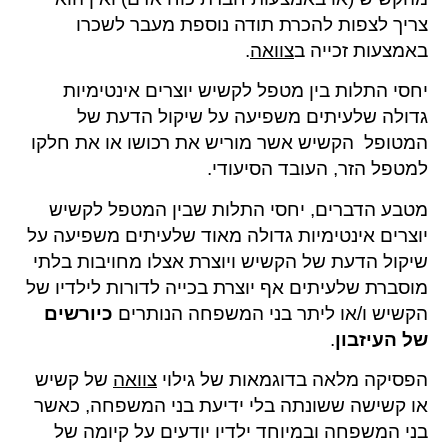
צריך לצפות להכרת תודה נוספת מעבר לשכרו
באמצעות זכייה ב
צוואה
.
יחסי התלות בין מטפל לקשיש יוצרים אינטימיות
גדולה שלעיתים משפיעה על שיקול הדעת של
המטופל הקשיש אשר מוריש את רכושו או את חלקו
למטפל הזר, העובד הסיעודי.
מטבע הדברים, יחסי התלות שבין המטפל לקשיש
יוצרים אינטימיות גדולה מאוד שלעיתים משפיעה על
שיקול הדעת של הקשיש ויוצרת אצלו מחויבות בלתי
מוסברת שלעיתים אף יוצרת בכייה לדורות לילדיו של
הקשיש ו/או ליתר בני המשפחה הנותרים
כיורשים
של העיזבון
.
הפסיקה מלאה בדוגמאות של גילוי
צוואה
של קשיש
או קשישה ששונתה בלי ידיעת בני המשפחה, כאשר
בני המשפחה ובמיוחד ילדיו יודעים על קיומה של