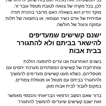
לכן, בכל מקרה של צוואה לטובת מטפל עובד זר,
מוקד הדיון הוא בשאלה האם מדובר בהכרת תודה
אמיתית של אדם כשיר ועצמאי, או בתוצאה של תלות
עמוקה וניצול של חולשה.
ישנם קשישים שמעדיפים
להישאר בביתם ולא להתגורר
בבית אבות
בשנים האחרונות אנו עדים לתופעה הולכת
ומתרחבת של קשישים המפתחים מערכת יחסים עם
מטפליהם, כשלא מעט קשישים מעדיפים להמשיך
ולהתגורר בביתם עם מטפל או מטפלת צמודים,
במקום לעבור לבית אבות מוגן.
ברור שאם המצב הרפואי הבריאותי והכספי מאפשר
זאת ישנם קשישים שיעדיפו להמשיך להתגורר