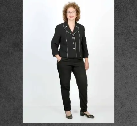
פרטי התקשרות