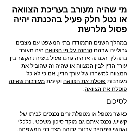
מי שהיה מעורב בעריכת הצוואה
או נטל חלק פעיל בהכנתה יהיה
פסול מלרשת
במהלך השנים התמודדו בתי המשפט עם מצבים
גבוליים שבהם
הנהנה על פי הצוואה
היה מעורב
בתהליך הכנתה או היה גורם פעיל ביצירת הקשר בין
עורך הדין לבין
המצווה
או שהיה זה שהוביל את
המצווה למשרדו של עורך הדין, אם כי לא כל
מעורבות
פוסלת את הצוואה
וקיימת
מעורבות שאינה
פוסלת את הצוואה
.
לסיכום
כאשר מטפל או מטפלת זרים נכנסים לביתו של
קשיש, נכנס איתם גם מוקד סיכון משפטי, כלכלי
ואנושי שמחייב ערנות גבוהה מצד בני המשפחה.