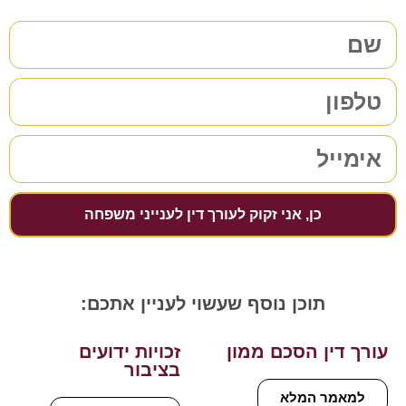
כן, אני זקוק לעורך דין לענייני משפחה
תוכן נוסף שעשוי לעניין אתכם:
עורך דין הסכם ממון
זכויות ידועים
בציבור
למאמר המלא