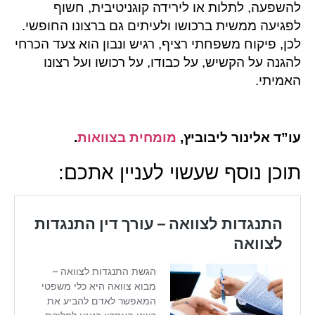
להשפעה, לתלות או לירידה קוגניטיבית, חשוף
לפגיעה ממשית ברכושו ולעיתים גם ברצונו החופשי.
לכן, פיקוח משפחתי רציף, רגיש ונבון הוא צעד הכרחי
להגנה על הקשיש, על כבודו, על רכושו ועל רצונו
האמיתי.
עו”ד אלינור ליבוביץ,
מומחית בצוואות
.
תוכן נוסף שעשוי לעניין אתכם: