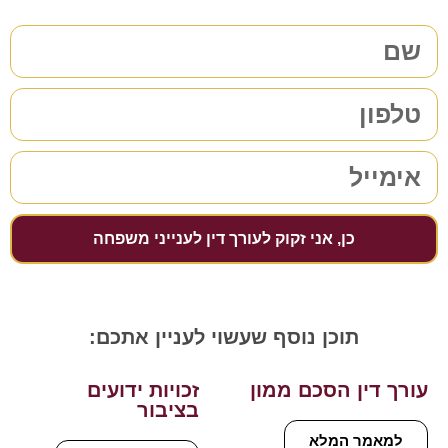
כן, אני זקוק לעורך דין לענייני משפחה
תוכן נוסף שעשוי לעניין אתכם:
עורך דין הסכם ממון
זכויות ידועים
בציבור
למאמר המלא