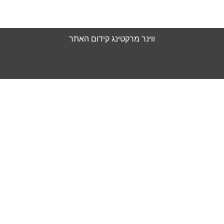
מדיניות פרטיות
ווינר מרקטינג
קידום האתר