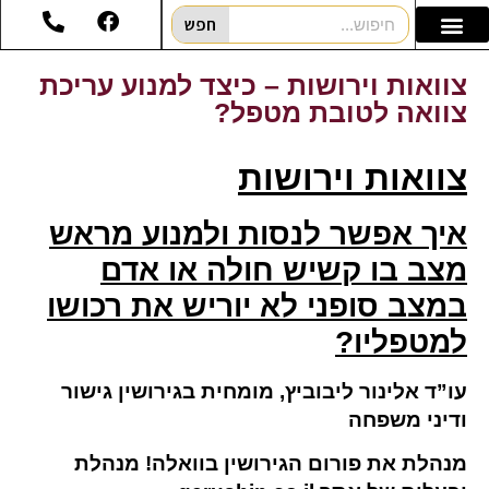
חפש
צוואות וירושות – כיצד למנוע עריכת
צוואה לטובת מטפל?
צוואות וירושות
איך אפשר לנסות ולמנוע מראש
מצב בו קשיש חולה
או אדם
במצב סופני לא יוריש את רכושו
למטפליו?
עו”ד אלינור ליבוביץ, מומחית בגירושין גישור
ודיני משפחה
מנהלת את פורום הגירושין בוואלה! מנהלת