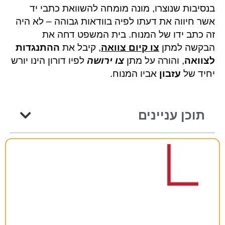
בנסיבות שנוצרו, מונה מומחה להשוואת כתבי יד
אשר חיווה את דעתו לפיה בוודאות גבוהה – לא היה
זה כתב ידו של המנוח. בית המשפט דחה את
הבקשה למתן
צו קיום צוואה
, קיבל את
ההתנגדות
לצוואה
, והורה על מתן
צו ירושה
לפיו דורון הינו יורש
יחיד של
עזבון
אביו המנוח.
תוכן עניינים
רוצים להתייעץ?