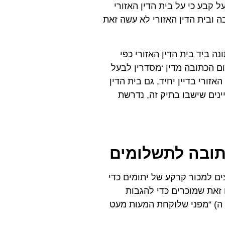
 קבע כי על בית הדין האזורי
ה ובית הדין האזורי לא עשה זאת
נה ביד בית הדין האזורי כפי
ם הכתובה מדין ‘מסדרין לבעל
זורי בדיין יחיד, גם בית הדין
נים שישבו בתיק זה, נדרשת
תובה לתשלומים
ים למכור קרקע של יתומים כדי
את שמוכרים כדי להגבות
ה) “מפני שלוקחת המעות מעט