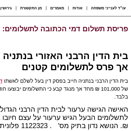
עו”ד לענייני משפחה
אודות
מאמרים
מן התקשורת
גירושין
פריסת תשלום דמי הכתובה לתשלומים: 
בית הדין הרבני האזורי בנתניה 
אך פרס לתשלומים קטנים
בית הדין הרבני בנתניה חייב בפסק דין בעל לשלם לאשתו
ד
בלבד.
האישה הגישה ערעור לבית הדין הרבני הגדול
₪. הנושא נדון בתיק מס’ . 1122323 פלונית נ’ פלוני