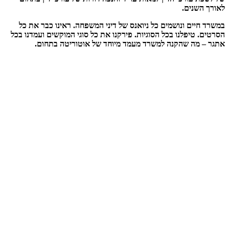
ים
.
ם ונושמים כל ניואנס של דיני המשפחה. ראינו כבר את כל
פלנו בכל הסוגיות. פירקנו את כל סוגי המוקשים ועמדנו בכל
 שהקנה למשרד מעמד מיוחד של אוטוריטה בתחום
.