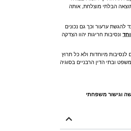
תוצאה הבלתי מוצלחת, אותה
 להגשת ערעור וכך גם נכונים
וחד
ונסיבות חריגות יהוו הצדקה
 לנסיבות מיוחדות ולא כל תרוץ
שפט ובתי הדין הרבניים בסוגיה
ושה וגישור משפחתי