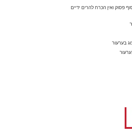
 פסוק ואין הכרח להרים ידיים
ר
וג בערעור
ערעור