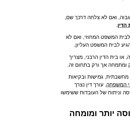
גבוה, ואם לא צלחה דרכך שם,
הדין
.
בית המשפט המחוזי, ואם לא
יע לבית המשפט העליון.
או בית הדין הרבני, מצריך
ומתמחה אך ורק בתחום זה.
ת מחשבתית, גמישות ובקיאות
י המשפחה
. עורך דין נצרך
יסה וניתוח של העובדות ששימשו
נוסה יותר ומומחה