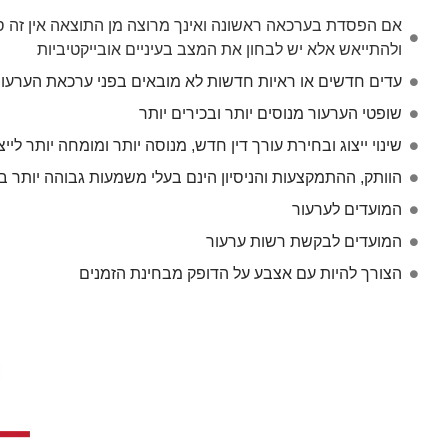
אם הפסדת בערכאה ראשונה ואינך מרוצה מן התוצאה אין זה סוף
ולהתייאש אלא יש לבחון את המצב בעיניים אובייקטיביות
עדים חדשים או ראיות חדשות לא מובאים בפני ערכאת הערעו
שופטי הערעור מנוסים יותר ובכירים יותר
שינוי ייצוג ובחירת עורך דין חדש, מנוסה יותר ומומחה יותר לייצ
הוותק, ההתמקצעות והניסיון הינם בעלי משמעות גבוהה יותר ב
המועדים לערעור
המועדים לבקשת רשות ערעור
הצורך להיות עם אצבע על הדופק מבחינת הזמנים