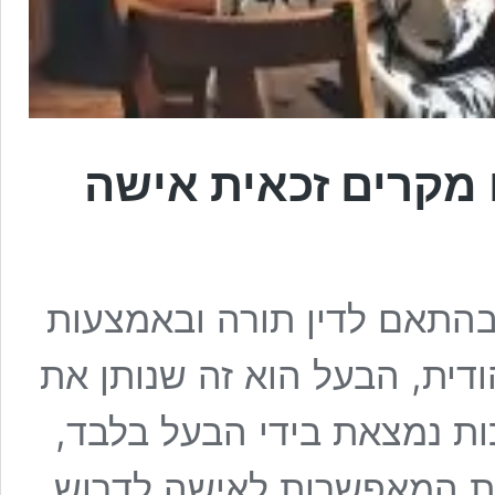
ו מקרים זכאית אישה
 בהתאם לדין תורה ובאמצעות
ודית, הבעל הוא זה שנותן את
ות נמצאת בידי הבעל בלבד,
ות המאפשרות לאישה לדרוש