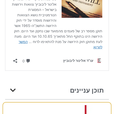
תוכן עניינים