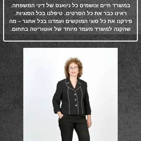
במשרד חיים ונושמים כל ניואנס של דיני המשפחה.
ראינו כבר את כל הסרטים. טיפלנו בכל הסוגיות.
פירקנו את כל סוגי המוקשים ועמדנו בכל אתגר – מה
שהקנה למשרד מעמד מיוחד של אוטוריטה בתחום
.