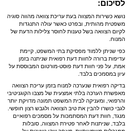
לסיכום:
נושא כשירות המצווה בעת עריכת צוואה מהווה סוגיה
משפטית מהותית, ובפרט כאשר עולה התנגדות
לקיום הצוואה בשל טענות לחוסר צלילות הדעת של
המנוח.
כפי שניתן ללמוד מפסיקת בתי המשפט, קיימת
עדיפות ברורה לחוות דעת רפואית שניתנה בזמן
אמת, על פני חוות דעת פוסט-מורטום המבוססת על
עיון במסמכים בלבד.
בדיקה רפואית שנערכה למנוח בזמן עריכת הצוואה
מאפשרת הערכה בלתי אמצעית של מצבו הקוגניטיבי
והרפואי, ומעניקה לבית המשפט תמונה מדויקת יותר
לגבי כושרו להבין את טיב הצוואה ולגבש רצון חופשי.
מנגד, חוות דעת המסתמכות על מסמכים רפואיים
בלבד, שניתנות לאחר פטירת המצווה, סובלות