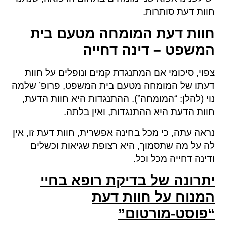
חוות דעת סותרות.
חוות דעת המומחה מטעם בית
המשפט – דינה דחייה
צפוי, סיכומי אם המתנגדת קמים ונופלים על חוות
דעתו של המומחה מטעם בית המשפט, פרופ’ שלמה
נוי (להלן: “המומחה”). ההתנגדות היא חוות הדעת,
חוות הדעת היא ההתנגדות, ואין בלתה.
נראה עתה, כי מכל בחינה אפשרית, חוות דעת זו, אין
לה על מה שתסמוך, היא רצופת שגיאות וכשלים
ודינה דחייה מכל וכל.
יתרונה של בדיקת רופא בחיי
המנוח על חוות דעת
“פוסט-מורטום”