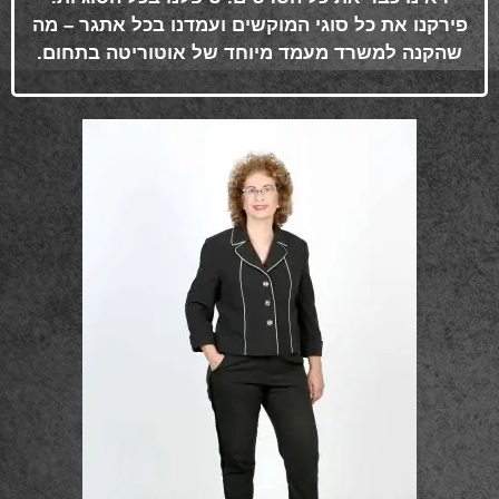
פירקנו את כל סוגי המוקשים ועמדנו בכל אתגר – מה
שהקנה למשרד מעמד מיוחד של אוטוריטה בתחום
.