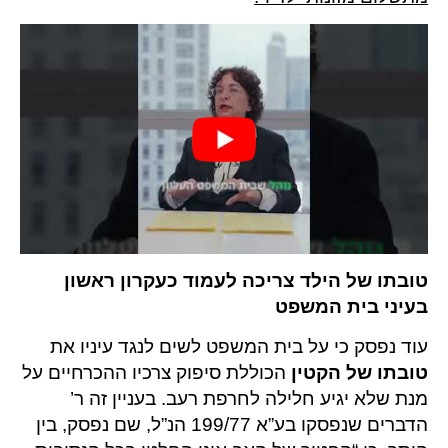
טובתו של הילד צריכה לעמוד כעקרון ראשון
בעיני בית המשפט
עוד נפסק כי על בית המשפט לשים לנגד עיניו את
טובתו של הקטין
הכוללת סיפוק צרכיו ההכרחיים על
מנת שלא יגיע חלילה לחרפת רעב. בעניין זה ר’
הדברים שנפסקו בע”א 199/77 הנ”ל, שם נפסק, בין