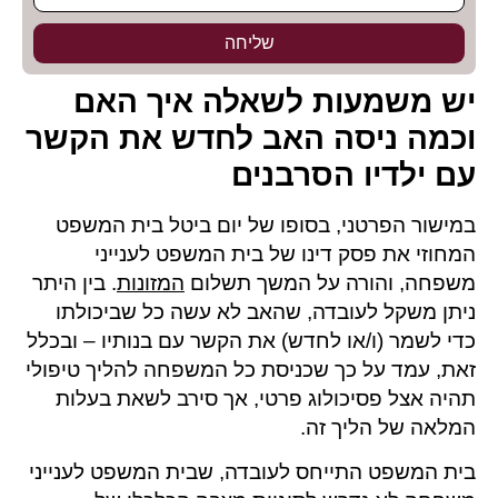
שליחה
יש משמעות לשאלה איך האם
וכמה ניסה האב לחדש את הקשר
עם ילדיו הסרבנים
במישור הפרטני, בסופו של יום ביטל בית המשפט
המחוזי את פסק דינו של בית המשפט לענייני
משפחה, והורה על המשך תשלום
המזונות
. בין היתר
ניתן משקל לעובדה, שהאב לא עשה כל שביכולתו
כדי לשמר (ו/או לחדש) את הקשר עם בנותיו – ובכלל
זאת, עמד על כך שכניסת כל המשפחה להליך טיפולי
תהיה אצל פסיכולוג פרטי, אך סירב לשאת בעלות
המלאה של הליך זה.
בית המשפט התייחס לעובדה, שבית המשפט לענייני