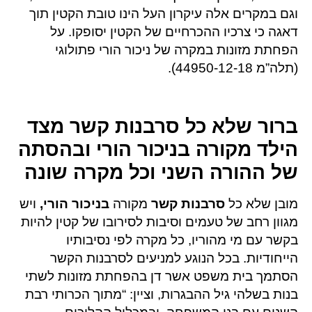
וגם במקרים אלה עיקרון העל הינו טובת הקטין תוך
דאגה כי צרכיו ההכרחיים של הקטין יסופקו. על
הפחתת מזונות במקרה של ניכור הורי פתולוגי
(תלה”מ 44950-12-18).
ברור שלא כל סרבנות קשר מצד
הילד מקורה בניכור הורי ובהסתה
של ההורה השני וכל מקרה שונה
מובן שלא כל
סרבנות קשר
מקורה
בניכור הורי,
ויש
מגוון רחב של טעמים וסיבות לסירובו של קטין להיות
בקשר עם מי מהוריו, כל מקרה לפי נסיבותיו
הייחודיות. בכל הנוגע למניעים לסרבנות הקשר
הסתמך בית משפט אשר דן בהפחתת מזונות לשתי
בנות בשלהי גיל ההבגרות, וציין: “מתוך הכרותי רבת