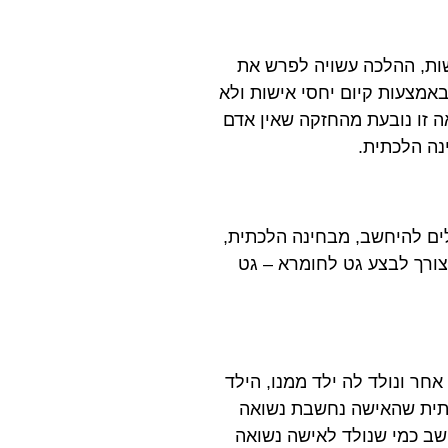
שות, ההלכה עשויה לפרש את
באמצעות קיום יחסי אישות ולא
אה זו נובעת מהחזקה שאין אדם
נה הלכתית.
לים להיחשב, מבחינה הלכתית,
צורך לבצע גט לחומרא – גט
חר ונולד לה ילד ממנו, הילד
כתית שהאישה נחשבת נשואה
חשב כמי שנולד לאישה נשואה