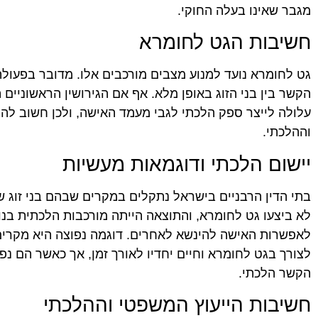
מגבר שאינו בעלה החוקי.
חשיבות הגט לחומרא
גט לחומרא נועד למנוע מצבים מורכבים אלו. מדובר בפעול
הקשר בין בני הזוג באופן מלא. אף אם הגירושין הראשוניים
עלולה לייצר ספק הלכתי לגבי מעמד האישה, ולכן חשוב ל
וההלכתי.
יישום הלכתי ודוגמאות מעשיות
בתי הדין הרבניים בישראל נתקלים במקרים שבהם בני זוג שח
לא ביצעו גט לחומרא, והתוצאה הייתה מורכבות הלכתית בנו
לאפשרות האישה להינשא לאחרים. דוגמה נפוצה היא מקרים 
לצורך בגט לחומרא וחיים יחדיו לאורך זמן, אך כאשר הם נ
הקשר הלכתי.
חשיבות הייעוץ המשפטי וההלכתי