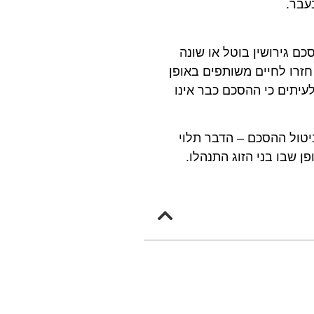
עבר.
 גירושין בוטל או שונה
חזרו לחיים משותפים באופן
לעיתים כי ההסכם כבר אינו
יטול ההסכם – הדבר תלוי
 שבו בני הזוג התנהלו.