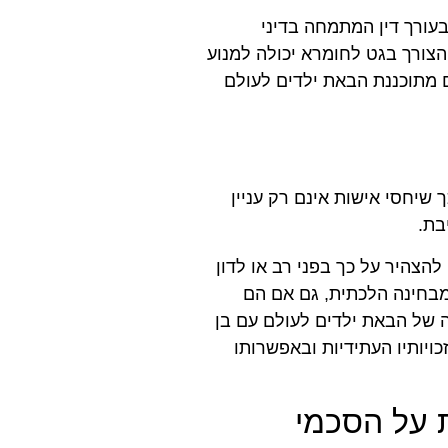
בעורך דין המתמחה בדיני
צורך בגט לחומרא יכולה למנוע
 מתוכננת הבאת ילדים לעולם
שיחסי אישות אינם רק עניין
בת.
הצהיר על כך בפני רב או לדון
מבחינה הלכתית, גם אם הם
 של הבאת ילדים לעולם עם בן
ויותיו העתידיות ובאפשרותו
ת על הסכמי