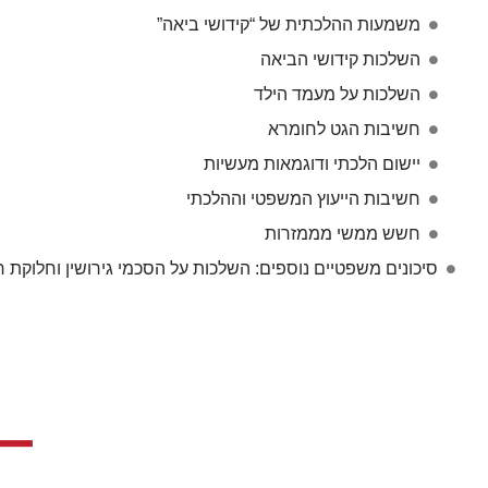
משמעות ההלכתית של “קידושי ביאה”
השלכות קידושי הביאה
השלכות על מעמד הילד
חשיבות הגט לחומרא
יישום הלכתי ודוגמאות מעשיות
חשיבות הייעוץ המשפטי וההלכתי
חשש ממשי מממזרות
סיכונים משפטיים נוספים: השלכות על הסכמי גירושין וחלוקת ר