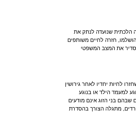
ה הלכתית שנועדה לנתק את
 הושלמו, חזרה לחיים משותפים
הסדיר את המצב המשפטי
זרו לחיות יחדיו לאחר גירושין
גע למעמד הילד או בנוגע
שבהם בני הזוג אינם מודעים
פרדים, מתגלה הצורך בהסדרת