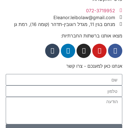
072-3719952
Eleanor.leibolaw@gmail.com
מנחם בגין 11, מגדל רוגובין-תדהר (קומה 16), רמת גן
מצאו אותנו ברשתות החברתיות:
אנחנו כאן למענכם - צרו קשר