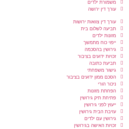
משמורת ילדים
עורך דין ירושה
עורך דין צוואות ירושות
תביעה לשלום בית
מזונות ילדים
ייפוי כוח מתמשך
גירושין בהסכמה
זכויות ידועים בציבור
תביעת כתובה
גישור משפחתי
הסכם ממון ידועים בציבור
ניכור הורי
הפחתת מזונות
פתיחת תיק גירושין
ייעוץ לפני גירושין
עזיבת הבית גירושין
גירושין עם ילדים
זכויות האישה בגירושין