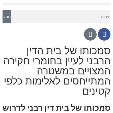
חפש
סמכותו של בית הדין
הרבני לעיין בחומרי חקירה
המצויים במשטרה
המתייחסים לאלימות כלפי
קטינים
סמכותו של בית דין רבני לדרוש