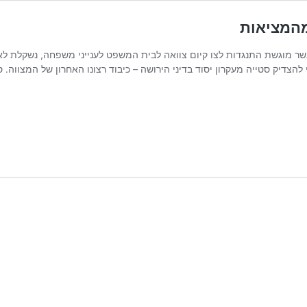
מהמציאות
שר מוגשת התנגדות לצו קיום צוואה לבית המשפט לענייני משפחה, נשקלת ל