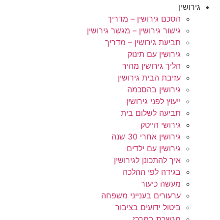
גירושין
הסכם גירושין – מדריך
גישור גירושין – מגשר גירושין
תביעת גירושין – מדריך
גירושין עם תינוק
הליך גירושין מהיר
עזיבת הבית גירושין
גירושין בהסכמה
ייעוץ לפני גירושין
תביעה לשלום בית
גירושי הייטק
גירושין אחרי 30 שנה
גירושין עם ילדים
איך להתכונן לגירושין
בגידה לפי ההלכה
מעשה כיעור
ערעורים בענייני משפחה
ביטול ידועים בציבור
מגשרת במרכז