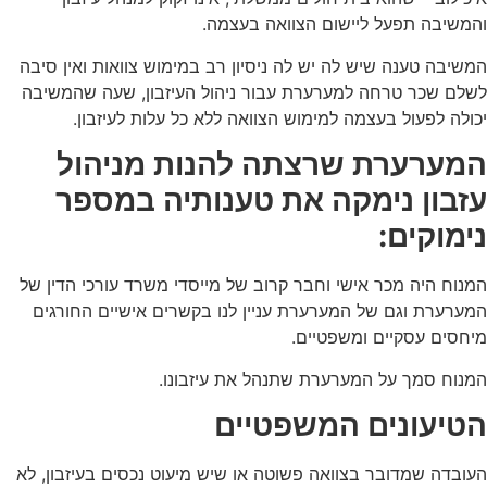
והמשיבה תפעל ליישום הצוואה בעצמה.
המשיבה טענה שיש לה יש לה ניסיון רב במימוש צוואות ואין סיבה
לשלם שכר טרחה למערערת עבור ניהול העיזבון, שעה שהמשיבה
יכולה לפעול בעצמה למימוש הצוואה ללא כל עלות לעיזבון.
המערערת שרצתה להנות מניהול
עזבון נימקה את טענותיה במספר
נימוקים:
המנוח היה מכר אישי וחבר קרוב של מייסדי משרד עורכי הדין של
המערערת וגם של המערערת עניין לנו בקשרים אישיים החורגים
מיחסים עסקיים ומשפטיים.
המנוח סמך על המערערת שתנהל את עיזבונו.
הטיעונים המשפטיים
העובדה שמדובר בצוואה פשוטה או שיש מיעוט נכסים בעיזבון, לא