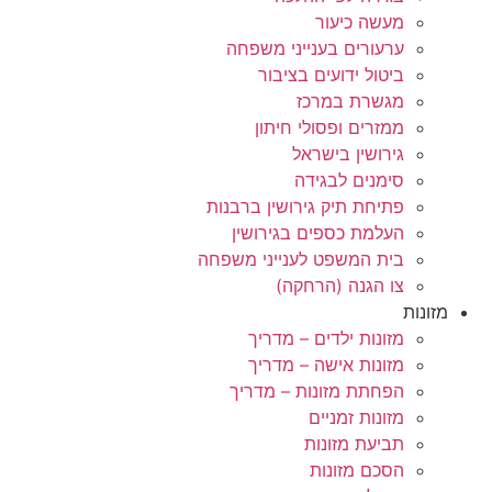
מעשה כיעור
ערעורים בענייני משפחה
ביטול ידועים בציבור
מגשרת במרכז
ממזרים ופסולי חיתון
גירושין בישראל
סימנים לבגידה
פתיחת תיק גירושין ברבנות
העלמת כספים בגירושין
בית המשפט לענייני משפחה
צו הגנה (הרחקה)
מזונות
מזונות ילדים – מדריך
מזונות אישה – מדריך
הפחתת מזונות – מדריך
מזונות זמניים
תביעת מזונות
הסכם מזונות