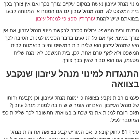
מינוי מנהל עיזבון נעשה במקום שקיים צורך בכך ואם אין צורך בכך
בית המשפט לא ימנה מנהל עזבון גם אם המנוח או המנוחה קבעו
בצוואתם שיש למנות
עורך דין ספציפי למנהל עזבון.
הרשם ובית המשפט יכולים לסרב לבקשת מינוי מנהל עזבון, אם אין
צורך במינוי, אף אם כל הנוגעים בדבר הסכימו למנות. הסיבה לכך
היא שמנהל עיזבון הוא שליח בית המשפט וחייב בנאמנות לבית
המשפט ולא לאף גורם אחר. לכן, בית המשפט לא ימנה שליח
מטעמו, אם הוא סבור שאין בכך צורך.
התנגדות למינוי מנהל עיזבון שנקבע
בצוואה
פעמים רבות נקבע בצוואה כי ימונה מנהל עיזבון, וכן נקבעת זהותו
של מנהל העיזבון. האם זה אומר שיש חובה למנות מנהל עיזבון?
האם חובה למנות את מי שכתוב בצוואה? התשובה לכך שלילית כפי
המוסבר לעיל.
סעיף 81 לחוק קובע כי אם המוריש קבע בצוואה את זהות מנהל