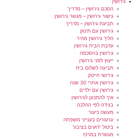
גירושין
הסכם גירושין – מדריך
גישור גירושין – מגשר גירושין
תביעת גירושין – מדריך
גירושין עם תינוק
הליך גירושין מהיר
עזיבת הבית גירושין
גירושין בהסכמה
ייעוץ לפני גירושין
תביעה לשלום בית
גירושי הייטק
גירושין אחרי 30 שנה
גירושין עם ילדים
איך להתכונן לגירושין
בגידה לפי ההלכה
מעשה כיעור
ערעורים בענייני משפחה
ביטול ידועים בציבור
מגשרת במרכז