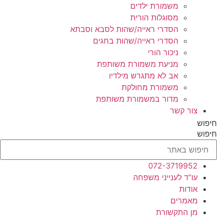
משמורת ילדים
מסוגלות הורית
הסדרי ראייה/שהות לסבא וסבתא
הסדרי ראייה/שהות בחגים
ניכור הורי
מניעת משמורת משותפת
אב לא מתגרש מילדיו
משמורת מחולקת
מדור במשמורת משותפת
צור קשר
חיפוש
חיפוש
072-3719952
עו”ד לענייני משפחה
אודות
מאמרים
מן התקשורת