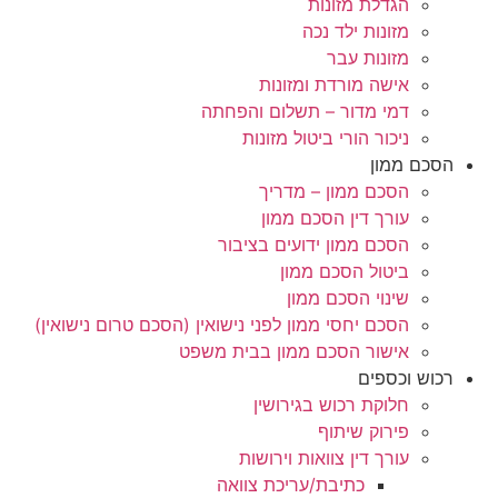
הגדלת מזונות
מזונות ילד נכה
מזונות עבר
אישה מורדת ומזונות
דמי מדור – תשלום והפחתה
ניכור הורי ביטול מזונות
הסכם ממון
הסכם ממון – מדריך
עורך דין הסכם ממון
הסכם ממון ידועים בציבור
ביטול הסכם ממון
שינוי הסכם ממון
הסכם יחסי ממון לפני נישואין (הסכם טרום נישואין)
אישור הסכם ממון בבית משפט
רכוש וכספים
חלוקת רכוש בגירושין
פירוק שיתוף
עורך דין צוואות וירושות
כתיבת/עריכת צוואה