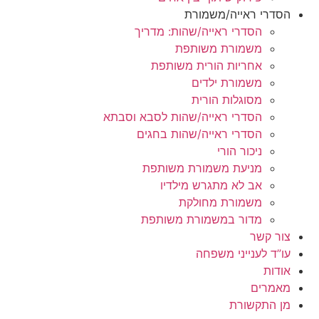
הסדרי ראייה/משמורת
הסדרי ראייה/שהות: מדריך
משמורת משותפת
אחריות הורית משותפת
משמורת ילדים
מסוגלות הורית
הסדרי ראייה/שהות לסבא וסבתא
הסדרי ראייה/שהות בחגים
ניכור הורי
מניעת משמורת משותפת
אב לא מתגרש מילדיו
משמורת מחולקת
מדור במשמורת משותפת
צור קשר
עו”ד לענייני משפחה
אודות
מאמרים
מן התקשורת