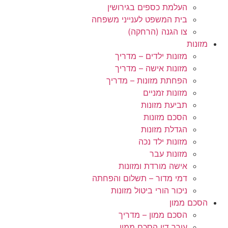
העלמת כספים בגירושין
בית המשפט לענייני משפחה
צו הגנה (הרחקה)
מזונות
מזונות ילדים – מדריך
מזונות אישה – מדריך
הפחתת מזונות – מדריך
מזונות זמניים
תביעת מזונות
הסכם מזונות
הגדלת מזונות
מזונות ילד נכה
מזונות עבר
אישה מורדת ומזונות
דמי מדור – תשלום והפחתה
ניכור הורי ביטול מזונות
הסכם ממון
הסכם ממון – מדריך
עורך דין הסכם ממון