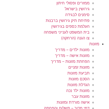
ממזרים ופסולי חיתון
גירושין בישראל
סימנים לבגידה
פתיחת תיק גירושין ברבנות
העלמת כספים בגירושין
בית המשפט לענייני משפחה
צו הגנה (הרחקה)
מזונות
מזונות ילדים – מדריך
מזונות אישה – מדריך
הפחתת מזונות – מדריך
מזונות זמניים
תביעת מזונות
הסכם מזונות
הגדלת מזונות
מזונות ילד נכה
מזונות עבר
אישה מורדת ומזונות
דמי מדור – תשלום והפחתה