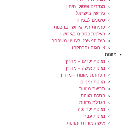
ממזרים ופסולי חיתון
גירושין בישראל
סימנים לבגידה
פתיחת תיק גירושין ברבנות
העלמת כספים בגירושין
בית המשפט לענייני משפחה
צו הגנה (הרחקה)
מזונות
מזונות ילדים – מדריך
מזונות אישה – מדריך
הפחתת מזונות – מדריך
מזונות זמניים
תביעת מזונות
הסכם מזונות
הגדלת מזונות
מזונות ילד נכה
מזונות עבר
אישה מורדת ומזונות