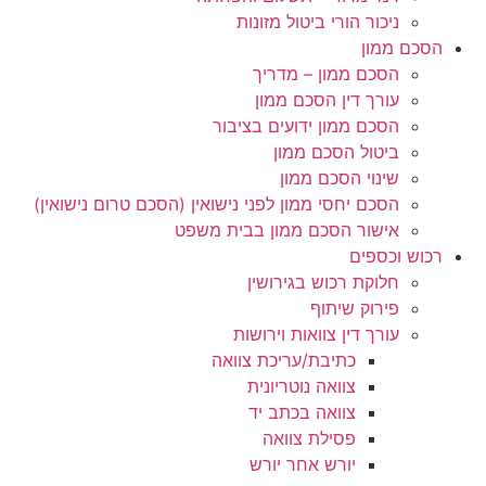
ניכור הורי ביטול מזונות
הסכם ממון
הסכם ממון – מדריך
עורך דין הסכם ממון
הסכם ממון ידועים בציבור
ביטול הסכם ממון
שינוי הסכם ממון
הסכם יחסי ממון לפני נישואין (הסכם טרום נישואין)
אישור הסכם ממון בבית משפט
רכוש וכספים
חלוקת רכוש בגירושין
פירוק שיתוף
עורך דין צוואות וירושות
כתיבת/עריכת צוואה
צוואה נוטריונית
צוואה בכתב יד
פסילת צוואה
יורש אחר יורש