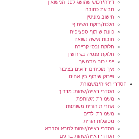
דירה/רכוש שהושג לפני הנישואין
תביעת כתובה
חישוב מוניטין
הלכת/חזקת השיתוף
כוונת שיתוף ספציפית
חובות אישה נשואה
חלוקת נכסי קריירה
חלוקת פנסיה בגירושין
ייפוי כוח מתמשך
איך מוכיחים ידועים בציבור
פירוק שיתוף בין אחים
הסדרי ראייה/משמורת
הסדרי ראייה/שהות: מדריך
משמורת משותפת
אחריות הורית משותפת
משמורת ילדים
מסוגלות הורית
הסדרי ראייה/שהות לסבא וסבתא
הסדרי ראייה/שהות בחגים