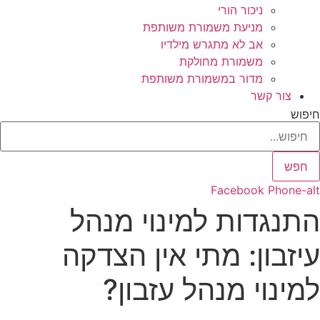
ניכור הורי
מניעת משמורת משותפת
אב לא מתגרש מילדיו
משמורת מחולקת
מדור במשמורת משותפת
צור קשר
חיפוש
חפש
Facebook
Phone-alt
התנגדות למינוי מנהל
עיזבון: מתי אין הצדקה
למינוי מנהל עזבון?