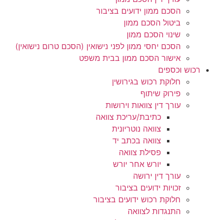
הסכם ממון ידועים בציבור
ביטול הסכם ממון
שינוי הסכם ממון
הסכם יחסי ממון לפני נישואין (הסכם טרום נישואין)
אישור הסכם ממון בבית משפט
רכוש וכספים
חלוקת רכוש בגירושין
פירוק שיתוף
עורך דין צוואות וירושות
כתיבת/עריכת צוואה
צוואה נוטריונית
צוואה בכתב יד
פסילת צוואה
יורש אחר יורש
עורך דין ירושה
זכויות ידועים בציבור
חלוקת רכוש ידועים בציבור
התנגדות לצוואה