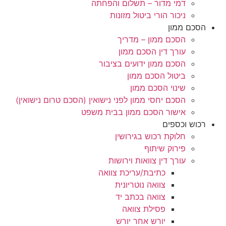
דמי מדור – תשלום והפחתה
ניכור הורי ביטול מזונות
הסכם ממון
הסכם ממון – מדריך
עורך דין הסכם ממון
הסכם ממון ידועים בציבור
ביטול הסכם ממון
שינוי הסכם ממון
הסכם יחסי ממון לפני נישואין (הסכם טרום נישואין)
אישור הסכם ממון בבית משפט
רכוש וכספים
חלוקת רכוש בגירושין
פירוק שיתוף
עורך דין צוואות וירושות
כתיבת/עריכת צוואה
צוואה נוטריונית
צוואה בכתב יד
פסילת צוואה
יורש אחר יורש