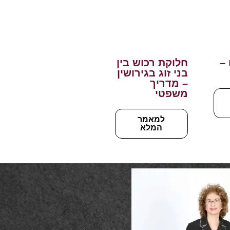
 –
חלוקת רכוש בין
בני זוג בגירושין
– מדריך
משפטי
למאמר
המלא