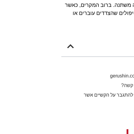
ה משתנה. ברוב המקרים, כאשר
יפולים שהצדדים עוברים או
 קשה?
 להתגבר על הקשיים אשר