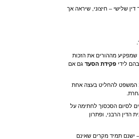
 דין שלישי – חיצוני, שיראה אך
י שמפקיע מההורים את הזכות
הם לידי
פקידת הסעד
גם אם
ית המשפט להחליט בעצה אחת
חרת.
ים לסיום הסכסוך לחתימה על
 הדין הרבני, ופתרון
נות – ישנם תמיד מקרים שאינם