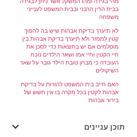
מהי בגידה ומהו המשקל אשר ניתן לבגידה
בבית הדין הרבני ובבית המשפט לענייני
משפחה
לא תיערך בדיקת אבהות שיש בה להפוך
קטין לממזר ולא תיערך בדיקת אבהות בין
מוסלמים אם יש בתוצאות כדי לסכן את
חיי הקטין וחיי אמו ושאר הילדים נוכח
העובדה כי מבחן טובת הילד גובר על שאר
השיקולים
האם חייב בית המשפט להורות על בדיקת
אבהות לקטין בכל מקרה בו אין חשש של
בירור אבהות
תוכן עניינים