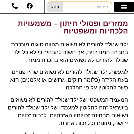
חפש
ממזרים ופסולי חיתון – משמעויות
הלכתיות ומשפטיות
ילד שנולד להורים לא נשואים מהווה סוגיה מורכבת
בחברה המודרנית, אך חשוב להבהיר כי לא כל ילד
שנולד להורים לא נשואים הוא בהכרח ממזר.
למעשה, ילד שנולד להורים לא נשואים שהיו פנויים
בעת הלידה (כלומר רווקים, גרושים או אלמנים) הוא
כשר לחלוטין על פי ההלכה.
המעמד המשפטי של ילד שנולד להורים לא נשואים
בישראל זהה לחלוטין למעמדו של ילד שנולד להורים
נשואים מבחינת זכויותיו האזרחיות, לרבות זכויות
ירושה, מזונות וכל זכות אחרת.