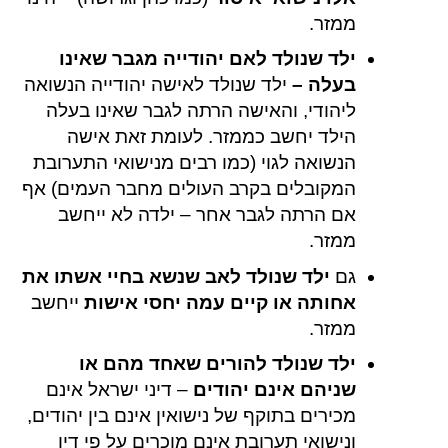
ממזר.
ילד שנולד לאם יהודייה מגבר שאינו
בעלה –
ילד שנולד לאישה יהודייה הנשואה
ליהודי, והאישה הרתה לגבר שאינו בעלה
הילד יחשב כממזר. לעומת זאת אישה
הנשואה לגוי (כמו רבים מנישואי התערובת
המקובלים בקרב העולים מחבר העמים) אף
אם הרתה לגבר אחר – ילדה לא ייחשב
ממזר.
גם
ילד שנולד לאב שנשא בחיי אשתו את
אחותה או קיים עמה יחסי אישות
ייחשב
ממזר.
ילד שנולד להורים שאחד מהם או
שניהם אינם יהודים
– דיני ישראל אינם
מכירים בתוקף של נישואין אינם בין יהודים,
ונישואי תערובת אינם מוכרים על פי דין