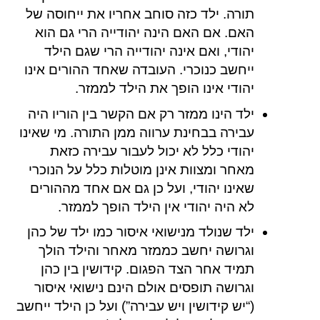
תורה. ילד כזה סוחב אחריו את ייחוסה של
האם. אם האם הינה יהודייה הרי גם הוא
יהודי, ואם אינה יהודייה הרי שגם הילד
ייחשב כנוכרי. העובדה שאחד ההורים אינו
יהודי אינו הופך את הילד לממזר.
ילד הינו ממזר רק אם הקשר בין הוריו היה
עבירה בבחינת ערווה ממן התורה. מי שאינו
יהודי כלל לא יכול לעבור עבירה כזאת
מאחר ומצוות אינן מוטלות כלל על הנוכרי
שאינו יהודי, ועל כן גם אם אחד מההורים
לא היה יהודי אין הילד הופך לממזר.
ילד שנולד מנישואי איסור כמו ילד של כהן
וגרושה יחשב כממזר מאחר והילד הולך
תמיד אחר הצד הפגום. קידושין בין כהן
וגרושה תופסים אולם הינם נישואי איסור
(“יש קידושין ויש עבירה”) ועל כן הילד ייחשב