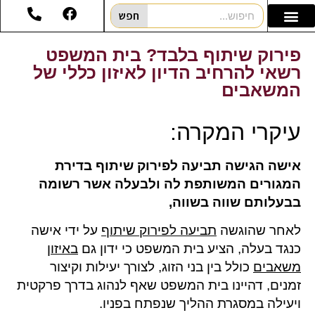
חפש
פירוק שיתוף בלבד? בית המשפט
רשאי להרחיב הדיון לאיזון כללי של
המשאבים
עיקרי המקרה:
אישה הגישה תביעה לפירוק שיתוף בדירת
המגורים המשותפת לה ולבעלה אשר רשומה
בבעלותם שווה בשווה,
לאחר שהוגשה
תביעה לפירוק שיתוף
על ידי אישה
כנגד בעלה, הציע בית המשפט כי ידון גם
באיזון
משאבים
כולל בין בני הזוג, לצורך יעילות וקיצור
זמנים, דהיינו בית המשפט שאף לנהוג בדרך פרקטית
ויעילה במסגרת ההליך שנפתח בפניו.