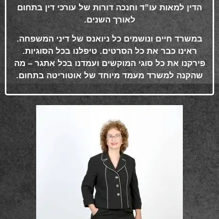
הדין למאות עו”ד וחנכה דורות של עורכי דין בתחום
לאורך השנים
.
במשרד חיים ונושמים כל ניואנס של דיני המשפחה.
ראינו כבר את כל הסרטים. טיפלנו בכל הסוגיות.
פירקנו את כל סוגי המוקשים ועמדנו בכל אתגר – מה
שהקנה למשרד מעמד מיוחד של אוטוריטה בתחום
.