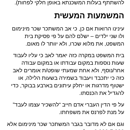
להשתתף בעלות המשכנתא באופן חלקי לפחות).
המשמעות המעשית
עינינו הרואות אם כן, כי אב המשתכר שכר מינימום
ולו שני ילדים – ישלם להם על פי פסיקת בית
המשפט, את מלוא שכרו, ולא יוותר לו מאום.
בית המשפט במקרה כזה יאמר לאב כי עליו לעבוד
שעות נוספות במקום עבודתו או במקום עבודה
אחר/נוסף, ולא אחת שמעתי שופט/ת אומרים לאב
כזה כי יתכבד ויעבוד בשמירה בשעות הלילה, או
ישטוף מדרגות או יחלק עיתונים בארבע בבוקר, כדי
להגדיל את הכנסתו.
על פי הדין העברי אדם חייב “להשכיר עצמו לעבד”
על מנת לפרנס את משפחתו.
וגם אם לא מדובר בגבר המשתכר שכר מינימום אלא