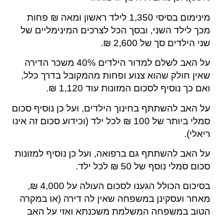
מינימום בסיסי 1,350 לילד ראשון ומאה ₪ פחות
מכך לילד השני, ובסך הכל לצרכים המינימליים של
שני הילדים סך של 2,600 ₪.
על האב לשלם למדור הילדים 40% משכר הדירה
שאין חולק שהוא צנוע ופחות מהמקובל בדרך כלל,
ואם כך נוסיף לסכום המזונות עוד 1,120 ₪.
על האב להשתתף בחינוך הילדים, ועל כן נוסיף סכום
סמלי ביותר של 100 ₪ לכל ילד (וכידוע סכום זה אינו
ריאלי).
על האב להשתתף גם ברפואה, ועל כן נוסיף למזונות
סכום סמלי נוסף של 50 ₪ לכל ילד.
בסיכום הכולל הגענו לסכום העולה על 4,000 ₪,
מאחר ועסקינן במשפחה שאין לה דירה (או במקרה
הטוב במשפחה המשלמת משכנתא ואזי על האב