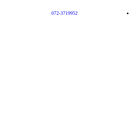
072-3719952