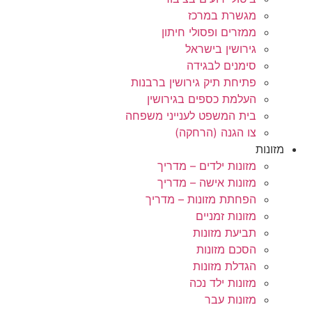
מגשרת במרכז
ממזרים ופסולי חיתון
גירושין בישראל
סימנים לבגידה
פתיחת תיק גירושין ברבנות
העלמת כספים בגירושין
בית המשפט לענייני משפחה
צו הגנה (הרחקה)
מזונות
מזונות ילדים – מדריך
מזונות אישה – מדריך
הפחתת מזונות – מדריך
מזונות זמניים
תביעת מזונות
הסכם מזונות
הגדלת מזונות
מזונות ילד נכה
מזונות עבר