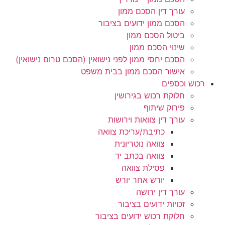
עורך דין הסכם ממון
הסכם ממון ידועים בציבור
ביטול הסכם ממון
שינוי הסכם ממון
הסכם יחסי ממון לפני נישואין (הסכם טרום נישואין)
אישור הסכם ממון בבית משפט
רכוש וכספים
חלוקת רכוש בגירושין
פירוק שיתוף
עורך דין צוואות וירושות
כתיבת/עריכת צוואה
צוואה נוטריונית
צוואה בכתב יד
פסילת צוואה
יורש אחר יורש
עורך דין ירושה
זכויות ידועים בציבור
חלוקת רכוש ידועים בציבור