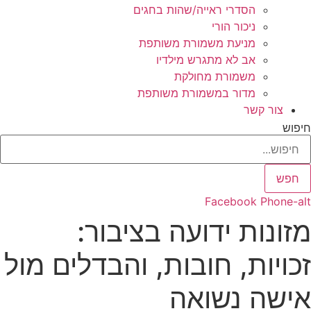
הסדרי ראייה/שהות בחגים
ניכור הורי
מניעת משמורת משותפת
אב לא מתגרש מילדיו
משמורת מחולקת
מדור במשמורת משותפת
צור קשר
חיפוש
חפש
Facebook
Phone-alt
מזונות ידועה בציבור:
זכויות, חובות, והבדלים מול
אישה נשואה