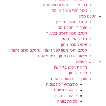
דמי מדור – תשלום והפחתה
ניכור הורי ביטול מזונות
הסכם ממון
הסכם ממון – מדריך
עורך דין הסכם ממון
הסכם ממון ידועים בציבור
ביטול הסכם ממון
שינוי הסכם ממון
הסכם יחסי ממון לפני נישואין (הסכם טרום נישואין)
אישור הסכם ממון בבית משפט
רכוש וכספים
חלוקת רכוש בגירושין
פירוק שיתוף
עורך דין צוואות וירושות
כתיבת/עריכת צוואה
צוואה נוטריונית
צוואה בכתב יד
פסילת צוואה