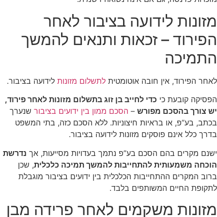
מזונות לידועה בציבור לאחר
הפירוד – זכאות ותנאים להמשך
התמיכה
לאחר הפירוד, אין חובה אוטומטית
לתשלום מזונות
לידועה בציבור.
הפסיקה קובעת כי
כדי לחייב בן זוג בתשלום מזונות לאחר פירוד,
יש צורך בהסכם מפורש
–
הסכם ממון בין ידועים בציבור
שנערך
בכתב, בע”פ, או בראיות חיצוניות. ללא הסכם כזה, בתי המשפט
בדרך כלל אינם פוסקים מזונות לידועה בציבור.
ישנם מקרים בהם הסכם בע”פ נתמך בעדויות מסייעות, אך
נדרשת
הוכחה משמעותית להתחייבות להמשך תמיכה כלכלית
, שכן
ברוב המקרים ההתחייבות הכלכלית בין ידועים בציבור מוגבלת
לתקופת החיים המשותפים בלבד.
מזונות משקמים לאחר פרידה מבן