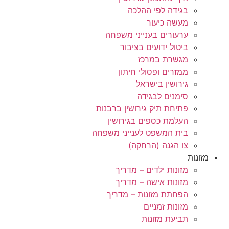
בגידה לפי ההלכה
מעשה כיעור
ערעורים בענייני משפחה
ביטול ידועים בציבור
מגשרת במרכז
ממזרים ופסולי חיתון
גירושין בישראל
סימנים לבגידה
פתיחת תיק גירושין ברבנות
העלמת כספים בגירושין
בית המשפט לענייני משפחה
צו הגנה (הרחקה)
מזונות
מזונות ילדים – מדריך
מזונות אישה – מדריך
הפחתת מזונות – מדריך
מזונות זמניים
תביעת מזונות