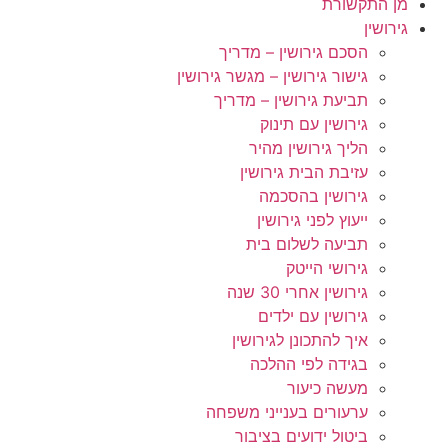
מן התקשורת
גירושין
הסכם גירושין – מדריך
גישור גירושין – מגשר גירושין
תביעת גירושין – מדריך
גירושין עם תינוק
הליך גירושין מהיר
עזיבת הבית גירושין
גירושין בהסכמה
ייעוץ לפני גירושין
תביעה לשלום בית
גירושי הייטק
גירושין אחרי 30 שנה
גירושין עם ילדים
איך להתכונן לגירושין
בגידה לפי ההלכה
מעשה כיעור
ערעורים בענייני משפחה
ביטול ידועים בציבור