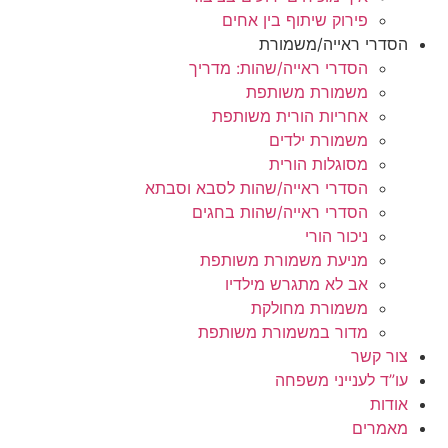
פירוק שיתוף בין אחים
הסדרי ראייה/משמורת
הסדרי ראייה/שהות: מדריך
משמורת משותפת
אחריות הורית משותפת
משמורת ילדים
מסוגלות הורית
הסדרי ראייה/שהות לסבא וסבתא
הסדרי ראייה/שהות בחגים
ניכור הורי
מניעת משמורת משותפת
אב לא מתגרש מילדיו
משמורת מחולקת
מדור במשמורת משותפת
צור קשר
עו”ד לענייני משפחה
אודות
מאמרים