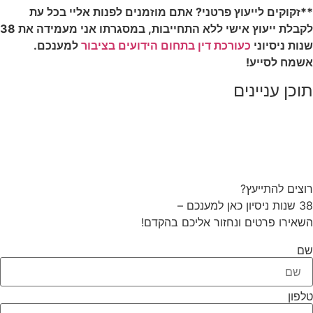
**
זקוקים לייעוץ פרטני? אתם מוזמנים לפנות אליי בכל עת
לקבלת ייעוץ אישי ללא התחייבות, במסגרתו אני מעמידה את 38
שנות ניסיוני
כעורכת דין בתחום הידועים בציבור
למענכם.
אשמח לסייע
!
תוכן עניינים
רוצים להתייעץ?
38 שנות ניסיון כאן למענכם –
השאירו פרטים ונחזור אליכם בהקדם!
שם
טלפון