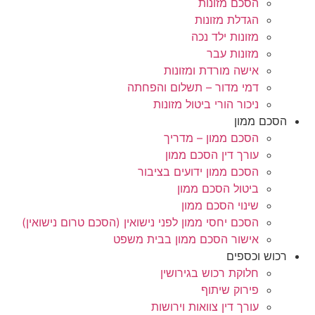
הסכם מזונות
הגדלת מזונות
מזונות ילד נכה
מזונות עבר
אישה מורדת ומזונות
דמי מדור – תשלום והפחתה
ניכור הורי ביטול מזונות
הסכם ממון
הסכם ממון – מדריך
עורך דין הסכם ממון
הסכם ממון ידועים בציבור
ביטול הסכם ממון
שינוי הסכם ממון
הסכם יחסי ממון לפני נישואין (הסכם טרום נישואין)
אישור הסכם ממון בבית משפט
רכוש וכספים
חלוקת רכוש בגירושין
פירוק שיתוף
עורך דין צוואות וירושות