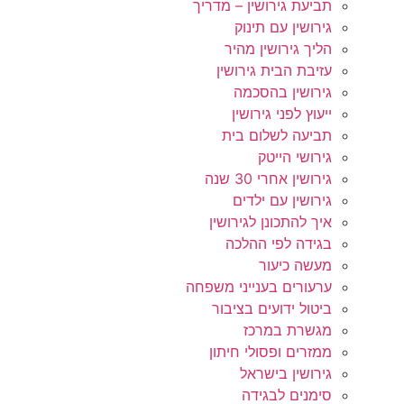
תביעת גירושין – מדריך
גירושין עם תינוק
הליך גירושין מהיר
עזיבת הבית גירושין
גירושין בהסכמה
ייעוץ לפני גירושין
תביעה לשלום בית
גירושי הייטק
גירושין אחרי 30 שנה
גירושין עם ילדים
איך להתכונן לגירושין
בגידה לפי ההלכה
מעשה כיעור
ערעורים בענייני משפחה
ביטול ידועים בציבור
מגשרת במרכז
ממזרים ופסולי חיתון
גירושין בישראל
סימנים לבגידה