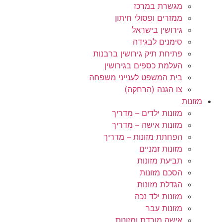
מגשרת במרכז
ממזרים ופסולי חיתון
גירושין בישראל
סימנים לבגידה
פתיחת תיק גירושין ברבנות
העלמת כספים בגירושין
בית המשפט לענייני משפחה
צו הגנה (הרחקה)
מזונות
מזונות ילדים – מדריך
מזונות אישה – מדריך
הפחתת מזונות – מדריך
מזונות זמניים
תביעת מזונות
הסכם מזונות
הגדלת מזונות
מזונות ילד נכה
מזונות עבר
אישה מורדת ומזונות