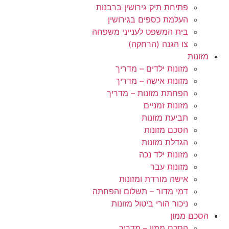
פתיחת תיק גירושין ברבנות
העלמת כספים בגירושין
בית המשפט לענייני משפחה
צו הגנה (הרחקה)
מזונות
מזונות ילדים – מדריך
מזונות אישה – מדריך
הפחתת מזונות – מדריך
מזונות זמניים
תביעת מזונות
הסכם מזונות
הגדלת מזונות
מזונות ילד נכה
מזונות עבר
אישה מורדת ומזונות
דמי מדור – תשלום והפחתה
ניכור הורי ביטול מזונות
הסכם ממון
הסכם ממון – מדריך