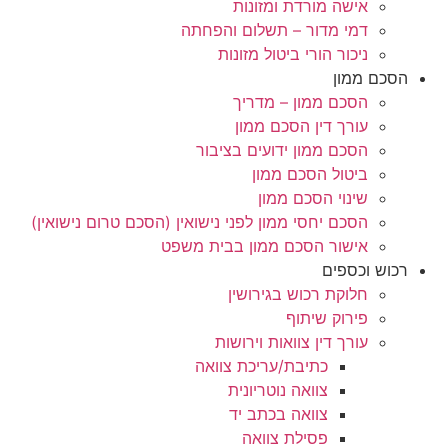
אישה מורדת ומזונות
דמי מדור – תשלום והפחתה
ניכור הורי ביטול מזונות
הסכם ממון
הסכם ממון – מדריך
עורך דין הסכם ממון
הסכם ממון ידועים בציבור
ביטול הסכם ממון
שינוי הסכם ממון
הסכם יחסי ממון לפני נישואין (הסכם טרום נישואין)
אישור הסכם ממון בבית משפט
רכוש וכספים
חלוקת רכוש בגירושין
פירוק שיתוף
עורך דין צוואות וירושות
כתיבת/עריכת צוואה
צוואה נוטריונית
צוואה בכתב יד
פסילת צוואה