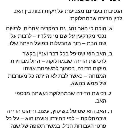
הנסיבות בענייננו מצביעות על זיקות רבות בין האב
לבין הדירה שבמחלוקת:
הוכח כי האב נהג, גם במקרים אחרים, לרשום
נכסי מקרקעין על שם מי מילדיו – לרבות על
שם הבת – תוך שהבעלות בפועל הייתה שלו.
האב הוא שטיפל בכל דבר ועניין בקשר
לרכישת הדירה שבמחלוקת – החל מבחירת
מיקום הדירה, בסמוך למשפחת אשתו
המנוחה – כאשר לבת לא הייתה כל מעורבות
של ממש בנושא.
רכישת הדירה שבמחלוקת נעשתה מכספי
האב.
האב הוא שטיפל בשיפוץ, עיצוב וריהוט הדירה
שבמחלוקת – לפי בחירתו וטעמו הוא – על כל
פרטי העבודות הנ”ל, במשך תקופה של שנה