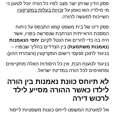
פסק הדין שניתן יוצר מצב לפיו כל הורה יוכל לטעון כי
מי מילדיו הוא נאמן על
זכויות בעלות במקרקעין
השייכות למעשה להורה.
פסק דינו של בית משפט קמא התבסס על ניתוח
המסכת הראייתית הנרחבת שנפרשה בפניו, אשר
היה בה כדי להרים את הנטל לקיום
יחסי הנאמנות
(
נאמנות משתמעת
) בין הצדדים בהליך שבפניו –
בניגוד לתוכן פנקסי רישום המקרקעין (והצהרת ההון).
בניגוד לטענת הבת, אין כל היסודות האלה מתקיימים
ומתאימים לכל הורה במדינת ישראל.
לא תיוחס כוונת נאמנות בין הורה
לילדו כאשר ההורה מסייע לילד
לרכוש דירה
אל למערכת המשפט לייחס כוונות משפטיות לייסוד