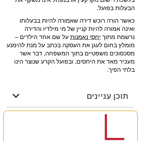
הבעלות בפועל.
כאשר הורה רוכש דירה שאמורה להיות בבעלותו
ואינה אמורה להיות קניין של מי מילדיו והדירה
נרשמת מתוך
יחסי נאמנות
על שם אחד הילדים –
מומלץ בחום לעגן את העסקה בכתב על מנת להימנע
מסכסוכים משפטיים בתוך המשפחה, דבר אשר
מעכיר מאד את היחסים, ובפועל הקרע שנוצר הינו
בלתי הפיך.
תוכן עניינים