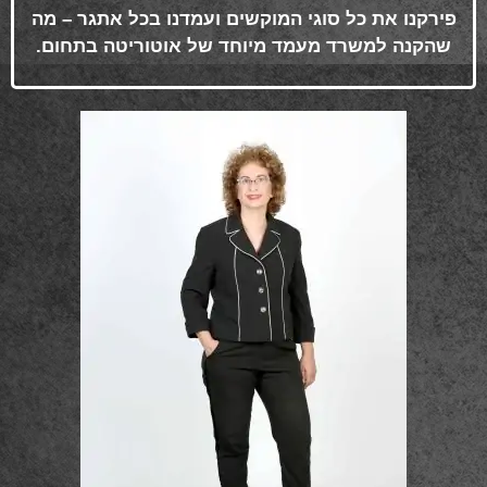
פירקנו את כל סוגי המוקשים ועמדנו בכל אתגר – מה
שהקנה למשרד מעמד מיוחד של אוטוריטה בתחום
.