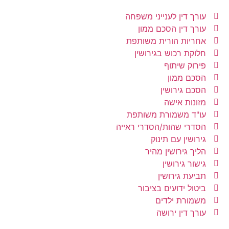
עורך דין לענייני משפחה
עורך דין הסכם ממון
אחריות הורית משותפת
חלוקת רכוש בגירושין
פירוק שיתוף
הסכם ממון
הסכם גירושין
מזונות אישה
עו"ד משמורת משותפת
הסדרי שהות/הסדרי ראייה
גירושין עם תינוק
הליך גירושין מהיר
גישור גירושין
תביעת גירושין
ביטול ידועים בציבור
משמורת ילדים
עורך דין ירושה