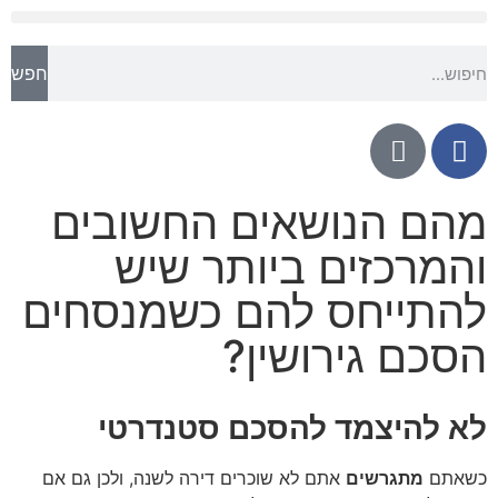
חפש
מהם הנושאים החשובים
והמרכזים ביותר שיש
להתייחס להם כשמנסחים
הסכם גירושין?
לא להיצמד להסכם סטנדרטי
כשאתם
מתגרשים
אתם לא שוכרים דירה לשנה, ולכן גם אם