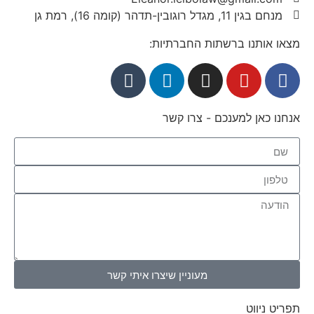
מנחם בגין 11, מגדל רוגובין-תדהר (קומה 16), רמת גן
מצאו אותנו ברשתות החברתיות:
אנחנו כאן למענכם - צרו קשר
מעוניין שיצרו איתי קשר
תפריט ניווט