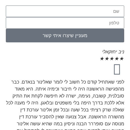
מעוניין שיצרו איתי קשר
ניב יחזקאלי
★
★
★
★
★
לפני שאתחיל קודם כל חשוב לי לומר שאלינור בנאדם. כבר
מהפגישה הראשונה היה לי חיבור וכימיה איתה. היא מאוד
סובלנית, קשובה, נעימה, ישרה לא חיפשה לקחת את התיק
אלא ללכת בדרך היפה בלי משפטים ובלאגן. היה לי מענה לכל
שאלה שרק רציתי בכל שעה ובכל זמן אלינור עורכת דין
מהשורה הראשונה. אבל צנועה שאין להסביר עורכת דין
מנוסה עם סופררר הבנה וניסיון במה שהיא עושה אלינור