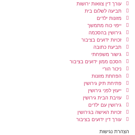
עורך דין צוואות ירושות
תביעה לשלום בית
מזונות ילדים
ייפוי כוח מתמשך
גירושין בהסכמה
זכויות ידועים בציבור
תביעת כתובה
גישור משפחתי
הסכם ממון ידועים בציבור
ניכור הורי
הפחתת מזונות
פתיחת תיק גירושין
ייעוץ לפני גירושין
עזיבת הבית גירושין
גירושין עם ילדים
זכויות האישה בגירושין
עורך דין ידועים בציבור
הצהרת נגישות