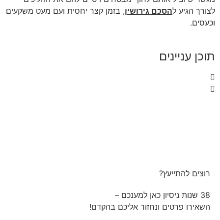
לצורך הגיע ל
הסכם גירושין
, בזמן קצר יחסית ועם מעט משקעים
וכעסים.
תוכן עניינים
רוצים להתייעץ?
38 שנות ניסיון כאן למענכם –
השאירו פרטים ונחזור אליכם בהקדם!