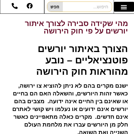
חפש
מהי שקידה סבירה לצורך איתור
יורשים על פי חוק הירושה
הצורך באיתור יורשים
פוטנציאליים – נובע
מהוראות חוק הירושה
ישנם מקרים בהם לא ניתן להוציא צו ירושה,
כאשר זהות היורשים, והשאלה האם הם בחיים
או שאינם בין החיים אינה ידועה. מצבים בהם
יורשים אינם ידועים או נעלמו ויש קושי לאתרם
אינם חדשים. מקרים כאלה מתאפיינים כאשר
חלק מן היורשים עברו את מלחמת העולם
השנייה ואת השואה.