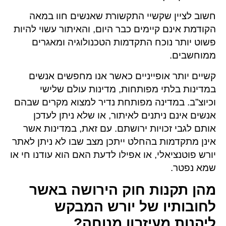
חשוב לציין שקשיי התקשורת שאנשים חוו במאה
הקודמת אינם קיימים כבר היום, והאיתור עשוי להיות
פשוט יותר נוכח התקדמות הטכנולוגיה ומאגרים
ממוחשבים.
קשיים יותר אופייניים כאשר אנו מחפשים אנשים
במדינות בלתי מפותחות, מדינות עולם שלישי
וכיוצ”ב. במדינה מפותחת נדיר למצוא מקרים שבהם
אנשים אינם ניתנים לאיתור, או שלא ניתן לעדכן
אותם לגבי זכויות ירושתם. עם זאת, במדינות אשר
אינן מתקדמות בהחלט ייתכן מצב שבו לא ניתן לאתר
יורש פוטנציאלי, או אפילו לדעת האם הוא עודנו חי או
שמא נפטר.
מהן תקנות חוק הירושה באשר
לחובותיו של יורש המבקש
ליהנות מעיזבון מנוחה?