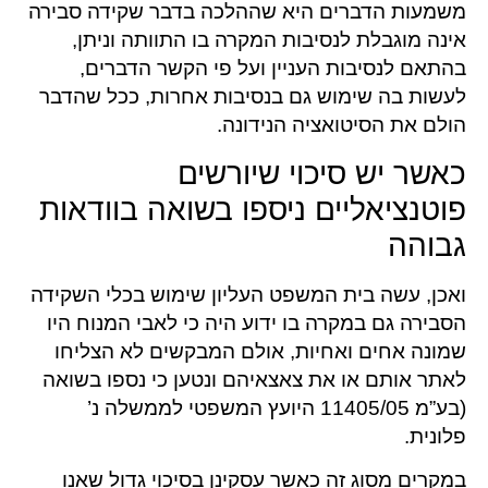
משמעות הדברים היא שההלכה בדבר שקידה סבירה
אינה מוגבלת לנסיבות המקרה בו התוותה וניתן,
בהתאם לנסיבות העניין ועל פי הקשר הדברים,
לעשות בה שימוש גם בנסיבות אחרות, ככל שהדבר
הולם את הסיטואציה הנידונה.
כאשר יש סיכוי שיורשים
פוטנציאליים ניספו בשואה בוודאות
גבוהה
ואכן, עשה בית המשפט העליון שימוש בכלי השקידה
הסבירה גם במקרה בו ידוע היה כי לאבי המנוח היו
שמונה אחים ואחיות, אולם המבקשים לא הצליחו
לאתר אותם או את צאצאיהם ונטען כי נספו בשואה
(בע”מ 11405/05 היועץ המשפטי לממשלה נ’
פלונית.
במקרים מסוג זה כאשר עסקינן בסיכוי גדול שאנו