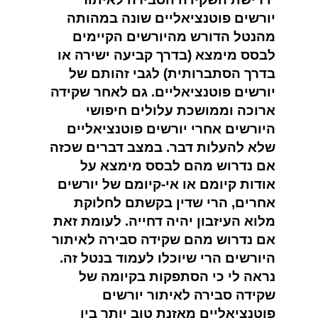
יורשים פוטנציאליים שונה במהותה
מהנטל הדורש מהיורשים הקיימים
לבסס מימצא (בדרך קביעה ישירה או
בדרך הסתברותית) לגבי זהותם של
יורשים פוטנציאליים. גם לאחר שקידה
ארוכה וממושכת עלולים חיפושי
היורשים אחרי יורשים פוטנציאליים
שלא להעלות דבר. במצב דברים שכזה
אם נדרוש מהם לבסס מימצא על
אודות קיומם או אי-קיומם של יורשים
אחרים, הרי שדין בקשתם לחלוקת
מלוא העיזבון יהיה דחייה. לעומת זאת
אם נדרוש מהם שקידה סבירה לאיתור
היורשים הרי שיוכלו לעמוד בנטל זה.
נראה לי כי הסתפקות בקיומה של
שקידה סבירה לאיתור יורשים
פוטנציאליים מאזנת טוב יותר בין