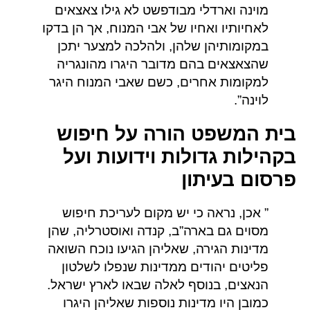
מוינה וארדלי מבודפשט לא גילו צאצאים
לאחיותיו ואחיו של אבי המנוח, אך הן בדקו
במקומותיהן שלהן, ולהלכה למצער יתכן
שהצאצאים בהם מדובר היגרו מהונגריה
למקומות אחרים, כשם שאבי המנוח היגר
לוינה”.
בית המשפט הורה על חיפוש
בקהילות גדולות וידועות ועל
פרסום בעיתון
” אכן, נראה כי יש מקום לעריכת חיפוש
מסוים גם בארה”ב, קנדה ואוסטרליה, שהן
מדינות הגירה, שאליהן הגיעו נוכח השואה
פליטים יהודים ממדינות שנפלו לשלטון
הנאצים, בנוסף לאלה שבאו לארץ ישראל.
כמובן היו מדינות נוספות שאליהן היגרו