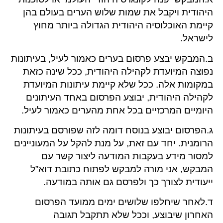
היהודית ויקבל את שמות שלוש הערים בעולם בהן
קיימת האוכלוסיה היהודית הגדולה ביותר מחוץ
לישראל.
ב.המבקש יבצע פרסום בערים כאמור לעיל, בעיתונות
נפוצה המיועדת לקהילה היהודית, ככל שינה כזאת
במקומות אלה. ככל שלא קיימת עיתונות המיועדת
לקהילה היהודית, יבוצע הפרסום באחד העיתונים
היומיים המרכזיים בכל אחת מהערים כאמור לעיל.
ג.הפרסום יבוצע בנוסח דומה לזה שפורסם בעיתונות
הרומנית. יחד עם זאת, על מנת להקל על המעוניינים
למסור מידע בעקבות המודעה ליצור קשר עם
המבקש, אני מורה למבקש לפתוח כתובת דוא”ל
ייעודית לצורך כך ולפרסם גם אותה במודעה.
ד.לאחר שיחלפו שלושים ימים ממועד הפרסום
האחרון שיבוצע, וככל שלא תתקבל תגובה