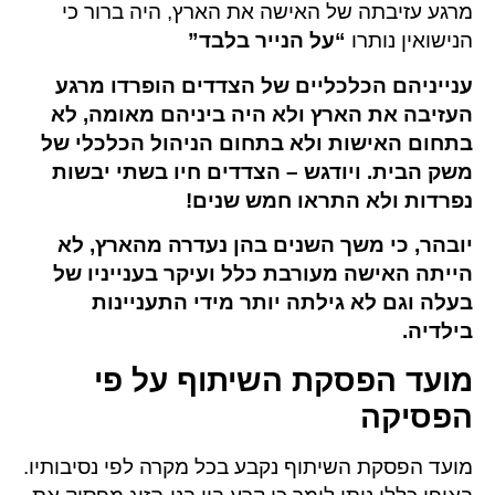
מרגע עזיבתה של האישה את הארץ, היה ברור כי
הנישואין נותרו
“על הנייר בלבד”
ענייניהם הכלכליים של הצדדים הופרדו מרגע
העזיבה את הארץ ולא היה ביניהם מאומה, לא
בתחום האישות ולא בתחום הניהול הכלכלי של
משק הבית. ויודגש – הצדדים חיו בשתי יבשות
נפרדות ולא התראו חמש שנים!
יובהר, כי משך השנים בהן נעדרה מהארץ, לא
הייתה האישה מעורבת כלל ועיקר בענייניו של
בעלה וגם לא גילתה יותר מידי התעניינות
בילדיה.
מועד הפסקת השיתוף על פי
הפסיקה
מועד הפסקת השיתוף נקבע בכל מקרה לפי נסיבותיו.