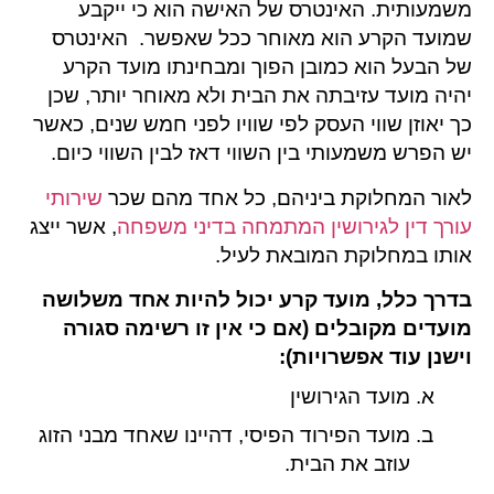
משמעותית. האינטרס של האישה הוא כי ייקבע
שמועד הקרע הוא מאוחר ככל שאפשר. האינטרס
של הבעל הוא כמובן הפוך ומבחינתו מועד הקרע
יהיה מועד עזיבתה את הבית ולא מאוחר יותר, שכן
כך יאוזן שווי העסק לפי שוויו לפני חמש שנים, כאשר
יש הפרש משמעותי בין השווי דאז לבין השווי כיום.
לאור המחלוקת ביניהם, כל אחד מהם שכר
שירותי
עורך דין לגירושין המתמחה בדיני משפחה
, אשר ייצג
אותו במחלוקת המובאת לעיל.
בדרך כלל, מועד קרע יכול להיות אחד משלושה
מועדים מקובלים (אם כי אין זו רשימה סגורה
וישנן עוד אפשרויות):
מועד הגירושין
מועד הפירוד הפיסי, דהיינו שאחד מבני הזוג
עוזב את הבית.