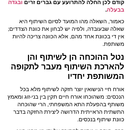
קודם לכן החלה להתרועע עם גברים זרים
ובגדה
בבעלה
.
כאמור, השאלה מהו המועד לסיום השיתוף היא
שאלה שבעובדה, ולפיה יש לבחון את כוונת הצדדים;
אין די בכוונת אחד מהם, אלא הכוונה צריכה להיות
משותפת.
נטל ההוכחה הן לשיתוף והן
להארכת השיתוף מעבר לתקופה
המשותפת יחדיו
אורח חיי הנישואין יוצר חזקה לשיתוף מלא בכל
הנכסים: משהוכחו אורח חיים תקין בין בני-זוג ומאמץ
משותף בהפעלת התא המשפחתי, הרי שהוכחה
התשתית הראייתית הדרושה ליצירת החזקה בדבר
כוונת שיתוף בנכסים.