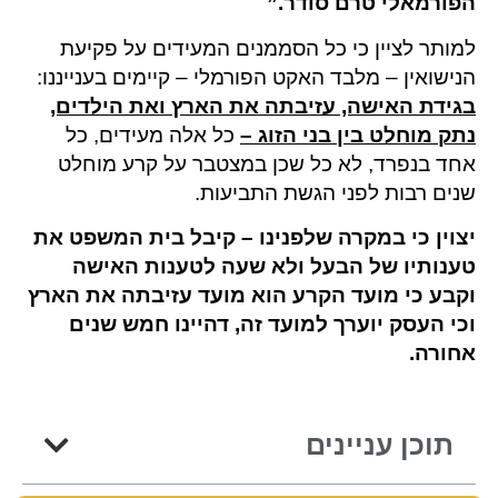
הפורמאלי טרם סודר.”
למותר לציין כי כל הסממנים המעידים על פקיעת
הנישואין – מלבד האקט הפורמלי – קיימים בענייננו:
בגידת האישה, עזיבתה את הארץ ואת הילדים,
נתק מוחלט בין בני הזוג –
כל אלה מעידים, כל
אחד בנפרד, לא כל שכן במצטבר על קרע מוחלט
שנים רבות לפני הגשת התביעות.
יצוין כי במקרה שלפנינו – קיבל בית המשפט את
טענותיו של הבעל ולא שעה לטענות האישה
וקבע כי מועד הקרע הוא מועד עזיבתה את הארץ
וכי העסק יוערך למועד זה, דהיינו חמש שנים
אחורה.
תוכן עניינים