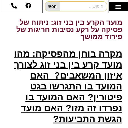
חפש
מועד הקרע בין בני זוג: ניתוח של
פסיקה על רקע נסיבות חריגות של
פירוד ממושך
מקרה בוחן מהפסיקה: מהו
מועד קרע בין בני זוג לצורך
איזון המשאבים? האם
המועד בו התגרשו בגט
פיטורין? האם המועד בו
נפרדו זה מזו? האם מועד
הגשת התביעות?