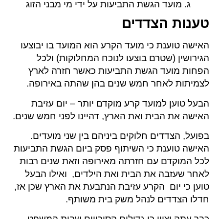
מועד הגשת התביעות על ידי מי מבני הזוג
טענות הצדדים
האישה טוענת כי מועד הקרע הוא המועד בו יבוצעו
הגירושין (שטרם בוצעו לנוכח המחלוקות) ולכל
הפחות מועד הגשת התביעות כאשר חזרה לארץ
לצמיתות לאחר חמש שנים בהן שהתה באירופה.
הבעל טוען למועד קרע מוקדם יותר – יום עזיבת
האישה את הבית ואת הארץ, דהיינו לפני חמש שנים.
בפועל, הצדדים חלוקים ביניהם בין שני מועדים.
האישה טוענת כי השיתוף פסק ביום הגשת התביעות
לכל המוקדם עם חזרתה מאירופה וזאת שנים רבות
לאחר שעזבה את הבית ואת הילדים, ואילו הבעל
טוען כי יום הקרע עזיבת הנתבעת את הארץ שכן אז,
חדלו הצדדים לנהל משק בית משותף.
כבר עתה יצוין כי גדולים הסיכויים שבית המשפט