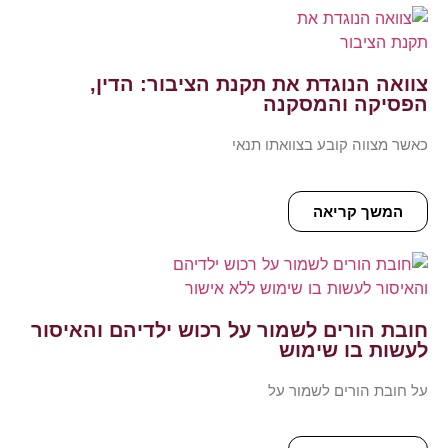
צוואה הנוגדת את תקנת הציבור: הדין,
הפסיקה והמסקנה
כאשר מצווה קובע בצוואתו תנאי
המשך קריאה
חובת הורים לשמור על רכוש ילדיהם והאיסור
לעשות בו שימוש
על חובת הורים לשמור על