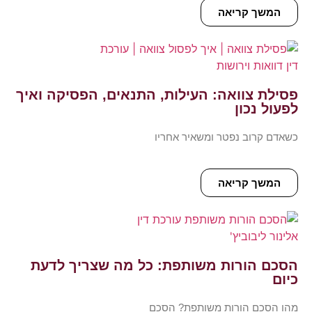
המשך קריאה
פסילת צוואה: העילות, התנאים, הפסיקה ואיך
לפעול נכון
כשאדם קרוב נפטר ומשאיר אחריו
המשך קריאה
הסכם הורות משותפת: כל מה שצריך לדעת
כיום
מהו הסכם הורות משותפת? הסכם