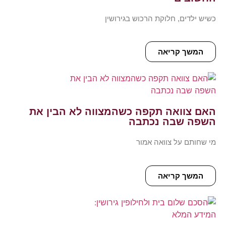
כשיש ילדים, חלוקת הרכוש בגירושין
המשך קריאה
האם צוואה תקפה כשהמצווה לא הבין את
השפה שבה נכתבה
מי שחותם על צוואה אמור
המשך קריאה