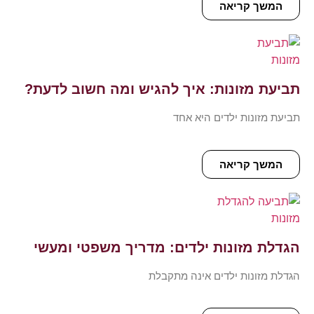
המשך קריאה
תביעת מזונות: איך להגיש ומה חשוב לדעת?
תביעת מזונות ילדים היא אחד
המשך קריאה
הגדלת מזונות ילדים: מדריך משפטי ומעשי
הגדלת מזונות ילדים אינה מתקבלת