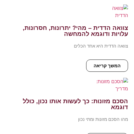
צוואה הדדית – מהי? יתרונות, חסרונות,
עלויות ודוגמא להמחשה
צוואה הדדית היא אחד הכלים
המשך קריאה
הסכם מזונות: כך לעשות אותו נכון, כולל
דוגמא
מהו הסכם מזונות ומתי נכון