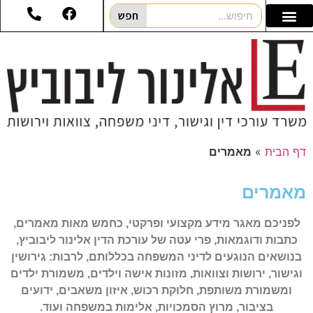
חפש
דף הבית
»
מאמרים
מאמרים
לפניכם מאגר מידע מקצועי ופרקטי, כחמש מאות מאמרים,
כתבות ודוגמאות, פרי עטה של עורכת הדין אלינור ליבוביץ,
בנושאים הנוגעים לדיני המשפחה בכללותם, לרבות: גירושין
וגישור, ירושות וצוואות, מזונות אישה וילדים, משמורת ילדים
ומשמורת משותפת, חלוקת רכוש, איזון משאבים, ידועים
בציבור, מרוץ הסמכויות, אלימות במשפחה ועוד.