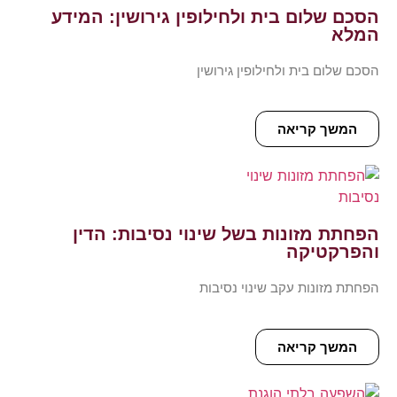
הסכם שלום בית ולחילופין גירושין: המידע
המלא
הסכם שלום בית ולחילופין גירושין
המשך קריאה
הפחתת מזונות בשל שינוי נסיבות: הדין
והפרקטיקה
הפחתת מזונות עקב שינוי נסיבות
המשך קריאה