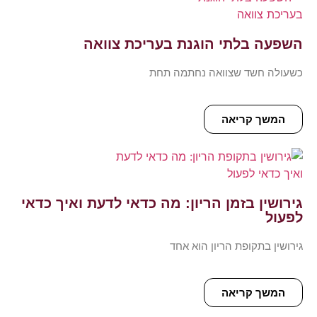
השפעה בלתי הוגנת בעריכת צוואה
כשעולה חשד שצוואה נחתמה תחת
המשך קריאה
גירושין בזמן הריון: מה כדאי לדעת ואיך כדאי
לפעול
גירושין בתקופת הריון הוא אחד
המשך קריאה