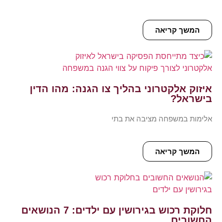
המשך קריאה
איזוק אלקטרוני בהליך צו הגנה: מהו הדין
בישראל?
אלימות במשפחה מציבה את בתי
המשך קריאה
חלוקת רכוש בגירושין עם ילדים: 7 הנושאים
החשובים