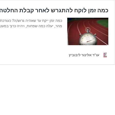
כמה זמן לוקח להתגרש לאחר קבלת החלטה ע
מהר, יעלה כמה שפחות, ויהיה כרוך במע
עו"ד אלינור ליבוביץ