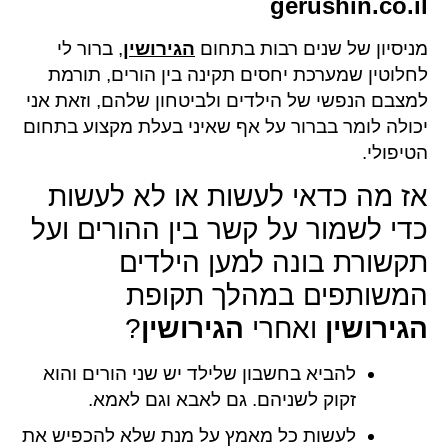
gerushin.co.il
מניסיון של שנים רבות בתחום
הגירושין
, ברור לי
לחלוטין שמערכת יחסים תקינה בין הורים, תורמת
למצבם הנפשי של הילדים ולביטחון שלהם, וזאת אני
יכולה לומר בברור על אף שאיני בעלת מקצוע בתחום
הטיפולי.
אז מה כדאי לעשות או לא לעשות
כדי לשמור על קשר בין ההורים ועל
תקשורת בונה למען הילדים
המשותפים במהלך תקופת
הגירושין
ואחרי
הגירושין
?
להביא בחשבון שלילד יש שני הורים והוא
זקוק לשניהם. גם לאבא וגם לאמא.
לעשות כל מאמץ על מנת שלא להכפיש את