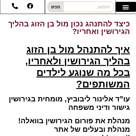
חפש
כיצד להתנהג נכון מול בן הזוג בהליך
הגירושין ואחריו?
איך להתנהל מול בן הזוג
בהליך הגירושין ולאחריו,
בכל מה
שנוגע לילדים
המשותפים?
עו”ד אלינור ליבוביץ, מומחית בגירושין
גישור ודיני משפחה
מנהלת את פורום הגירושין בוואלה!
מנהלת ובעלים של אתר