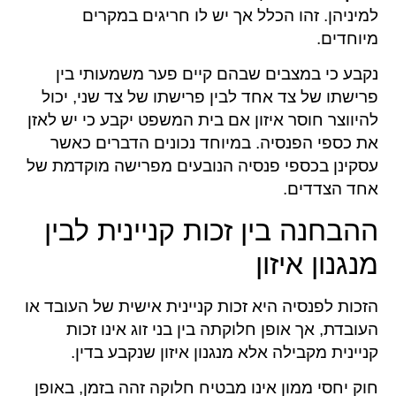
למיניהן. זהו הכלל אך יש לו חריגים במקרים
מיוחדים.
נקבע כי במצבים שבהם קיים פער משמעותי בין
פרישתו של צד אחד לבין פרישתו של צד שני, יכול
להיווצר חוסר איזון אם בית המשפט יקבע כי יש לאזן
את כספי הפנסיה. במיוחד נכונים הדברים כאשר
עסקינן בכספי פנסיה הנובעים מפרישה מוקדמת של
אחד הצדדים.
ההבחנה בין זכות קניינית לבין
מנגנון איזון
הזכות לפנסיה היא זכות קניינית אישית של העובד או
העובדת, אך אופן חלוקתה בין בני זוג אינו זכות
קניינית מקבילה אלא מנגנון איזון שנקבע בדין.
חוק יחסי ממון אינו מבטיח חלוקה זהה בזמן, באופן