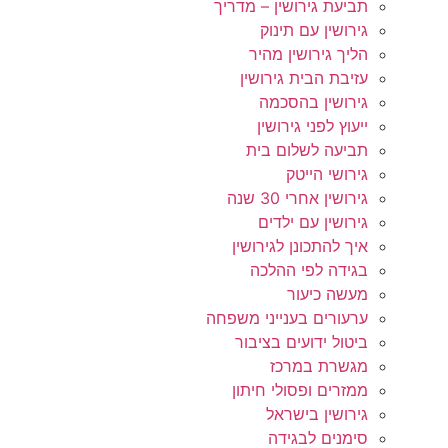
תביעת גירושין – מדריך
גירושין עם תינוק
הליך גירושין מהיר
עזיבת הבית גירושין
גירושין בהסכמה
ייעוץ לפני גירושין
תביעה לשלום בית
גירושי הייטק
גירושין אחרי 30 שנה
גירושין עם ילדים
איך להתכונן לגירושין
בגידה לפי ההלכה
מעשה כיעור
ערעורים בענייני משפחה
ביטול ידועים בציבור
מגשרת במרכז
ממזרים ופסולי חיתון
גירושין בישראל
סימנים לבגידה