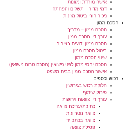
אישה מורדת ומזונות
דמי מדור – תשלום והפחתה
ניכור הורי ביטול מזונות
הסכם ממון
הסכם ממון – מדריך
עורך דין הסכם ממון
הסכם ממון ידועים בציבור
ביטול הסכם ממון
שינוי הסכם ממון
הסכם יחסי ממון לפני נישואין (הסכם טרום נישואין)
אישור הסכם ממון בבית משפט
רכוש וכספים
חלוקת רכוש בגירושין
פירוק שיתוף
עורך דין צוואות וירושות
כתיבת/עריכת צוואה
צוואה נוטריונית
צוואה בכתב יד
פסילת צוואה