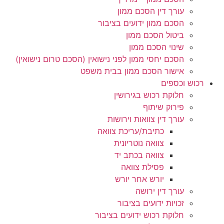
עורך דין הסכם ממון
הסכם ממון ידועים בציבור
ביטול הסכם ממון
שינוי הסכם ממון
הסכם יחסי ממון לפני נישואין (הסכם טרום נישואין)
אישור הסכם ממון בבית משפט
רכוש וכספים
חלוקת רכוש בגירושין
פירוק שיתוף
עורך דין צוואות וירושות
כתיבת/עריכת צוואה
צוואה נוטריונית
צוואה בכתב יד
פסילת צוואה
יורש אחר יורש
עורך דין ירושה
זכויות ידועים בציבור
חלוקת רכוש ידועים בציבור