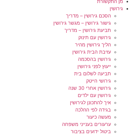
מן התקשורת
גירושין
הסכם גירושין – מדריך
גישור גירושין – מגשר גירושין
תביעת גירושין – מדריך
גירושין עם תינוק
הליך גירושין מהיר
עזיבת הבית גירושין
גירושין בהסכמה
ייעוץ לפני גירושין
תביעה לשלום בית
גירושי הייטק
גירושין אחרי 30 שנה
גירושין עם ילדים
איך להתכונן לגירושין
בגידה לפי ההלכה
מעשה כיעור
ערעורים בענייני משפחה
ביטול ידועים בציבור