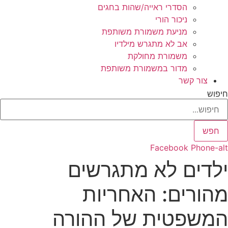
הסדרי ראייה/שהות בחגים
ניכור הורי
מניעת משמורת משותפת
אב לא מתגרש מילדיו
משמורת מחולקת
מדור במשמורת משותפת
צור קשר
חיפוש
חפש
Facebook
Phone-alt
ילדים לא מתגרשים
מהורים: האחריות
המשפטית של ההורה