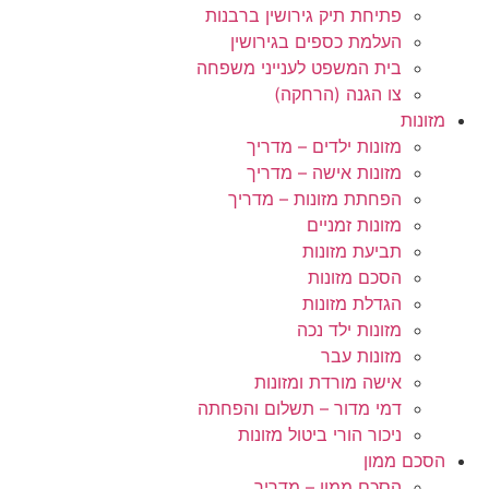
פתיחת תיק גירושין ברבנות
העלמת כספים בגירושין
בית המשפט לענייני משפחה
צו הגנה (הרחקה)
מזונות
מזונות ילדים – מדריך
מזונות אישה – מדריך
הפחתת מזונות – מדריך
מזונות זמניים
תביעת מזונות
הסכם מזונות
הגדלת מזונות
מזונות ילד נכה
מזונות עבר
אישה מורדת ומזונות
דמי מדור – תשלום והפחתה
ניכור הורי ביטול מזונות
הסכם ממון
הסכם ממון – מדריך