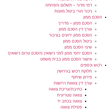
דמי מדור – תשלום והפחתה
ניכור הורי ביטול מזונות
הסכם ממון
הסכם ממון – מדריך
עורך דין הסכם ממון
הסכם ממון ידועים בציבור
ביטול הסכם ממון
שינוי הסכם ממון
הסכם יחסי ממון לפני נישואין (הסכם טרום נישואין)
אישור הסכם ממון בבית משפט
רכוש וכספים
חלוקת רכוש בגירושין
פירוק שיתוף
עורך דין צוואות וירושות
כתיבת/עריכת צוואה
צוואה נוטריונית
צוואה בכתב יד
פסילת צוואה