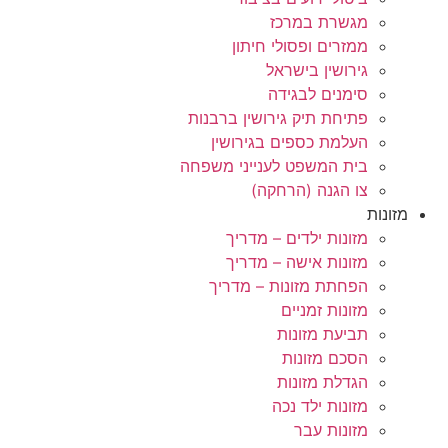
מגשרת במרכז
ממזרים ופסולי חיתון
גירושין בישראל
סימנים לבגידה
פתיחת תיק גירושין ברבנות
העלמת כספים בגירושין
בית המשפט לענייני משפחה
צו הגנה (הרחקה)
מזונות
מזונות ילדים – מדריך
מזונות אישה – מדריך
הפחתת מזונות – מדריך
מזונות זמניים
תביעת מזונות
הסכם מזונות
הגדלת מזונות
מזונות ילד נכה
מזונות עבר