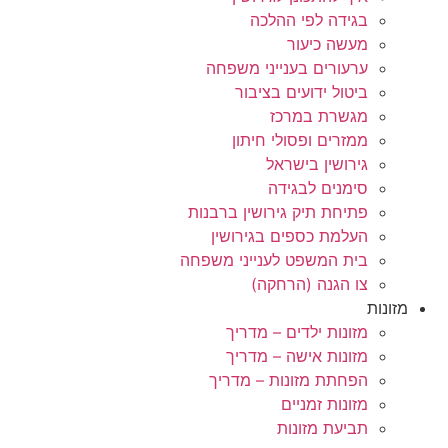
בגידה לפי ההלכה
מעשה כיעור
ערעורים בענייני משפחה
ביטול ידועים בציבור
מגשרת במרכז
ממזרים ופסולי חיתון
גירושין בישראל
סימנים לבגידה
פתיחת תיק גירושין ברבנות
העלמת כספים בגירושין
בית המשפט לענייני משפחה
צו הגנה (הרחקה)
מזונות
מזונות ילדים – מדריך
מזונות אישה – מדריך
הפחתת מזונות – מדריך
מזונות זמניים
תביעת מזונות