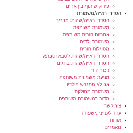
פירוק שיתוף בין אחים
הסדרי ראייה/משמורת
הסדרי ראייה/שהות: מדריך
משמורת משותפת
אחריות הורית משותפת
משמורת ילדים
מסוגלות הורית
הסדרי ראייה/שהות לסבא וסבתא
הסדרי ראייה/שהות בחגים
ניכור הורי
מניעת משמורת משותפת
אב לא מתגרש מילדיו
משמורת מחולקת
מדור במשמורת משותפת
צור קשר
עו”ד לענייני משפחה
אודות
מאמרים