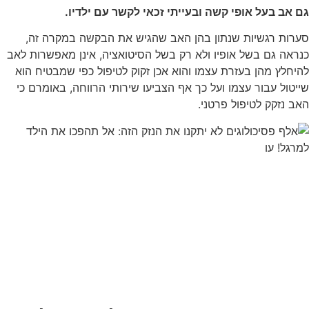
גם אב בעל אופי קשה ובעייתי זכאי לקשר עם ילדיו.
סערות רגשיות שנתון בהן האב שהגיש את הבקשה במקרה זה,
כנראה גם בשל אופיו ולא רק בשל הסיטואציה, אינן מאפשרות לאב
להיחלץ מהן בעזרת עצמו והוא אכן זקוק לטיפול כפי שמבטיח הוא
שייטול עבור עצמו ועל כך אף הצביעו שירותי הרווחה, באומרם כי
האב נזקק לטיפול פרטני.