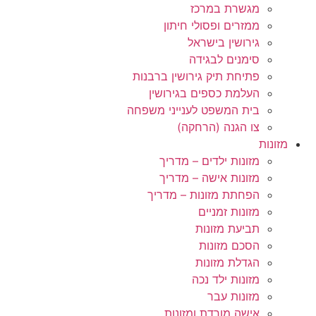
מגשרת במרכז
ממזרים ופסולי חיתון
גירושין בישראל
סימנים לבגידה
פתיחת תיק גירושין ברבנות
העלמת כספים בגירושין
בית המשפט לענייני משפחה
צו הגנה (הרחקה)
מזונות
מזונות ילדים – מדריך
מזונות אישה – מדריך
הפחתת מזונות – מדריך
מזונות זמניים
תביעת מזונות
הסכם מזונות
הגדלת מזונות
מזונות ילד נכה
מזונות עבר
אישה מורדת ומזונות