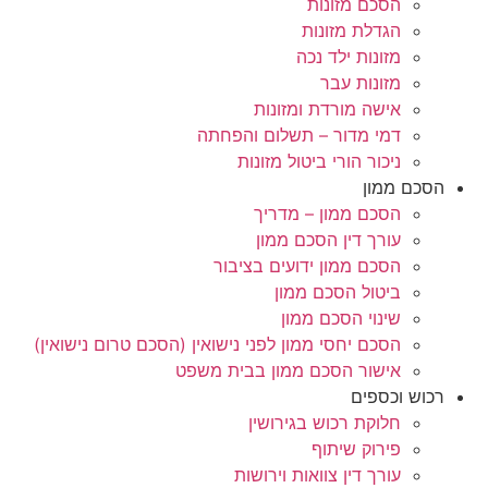
הסכם מזונות
הגדלת מזונות
מזונות ילד נכה
מזונות עבר
אישה מורדת ומזונות
דמי מדור – תשלום והפחתה
ניכור הורי ביטול מזונות
הסכם ממון
הסכם ממון – מדריך
עורך דין הסכם ממון
הסכם ממון ידועים בציבור
ביטול הסכם ממון
שינוי הסכם ממון
הסכם יחסי ממון לפני נישואין (הסכם טרום נישואין)
אישור הסכם ממון בבית משפט
רכוש וכספים
חלוקת רכוש בגירושין
פירוק שיתוף
עורך דין צוואות וירושות