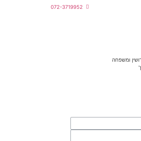
072-3719952