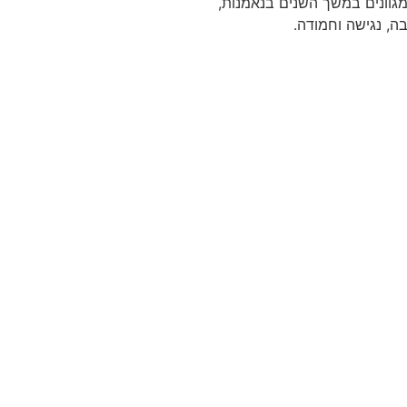
מגוונים במשך השנים בנאמנות,
ה, נגישה וחמודה.