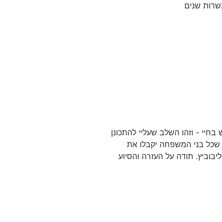
עשרות שנים
בחיי - וזהו השלב שעליי להתכונן
ח שכל בני המשפחה יקבלו את
יבוביץ. תודה על העזרה והסיוע