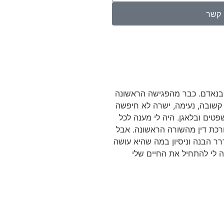
י קשר
 בנאדם. כבר מהפגישה הראשונה
, קשובה, נעימה, ישרה לא חיפשה
ים ובלאגן. היה לי מענה לכל
ורכת דין מהשורה הראשונה. אבל
רר הבנה וניסיון במה שהיא עושה
ה לי להתחיל את החיים שלי