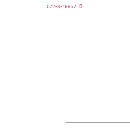
072-3719952