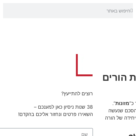
ת הורים
רוצים להתייעץ?
 כ”
מזונות
“.
38 שנות ניסיון כאן למענכם –
להסכם שנעשה
השאירו פרטים ונחזור אליכם בהקדם!
יחידה של הורה