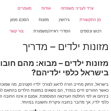
עו”ד לענייני משפחה
אודות
מאמרים
מן התקשורת
גירושין
מזונות
הסכם ממון
רכוש וכספים
הסדרי ראייה/משמורת
צור קשר
מזונות ילדים – מדריך
מזונות ילדים – מבוא: מהם חובו
בישראל כלפי ילדיהם?
בישראל, החוק מחייב הורה לדאוג לצורכי ילדיו הקטינים, מה שמוכר
כאשר ההורים חיים בנפרד, הם נושאים במזונות הילדים בהתאם 
ביניהם או לפי החלטת הערכאה המוסמכת. אמנם זו אינה החובה ה
כלפי ילדיו, אך מדובר בחובה עיקרית וחשובה במיוחד.