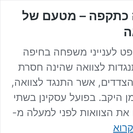
שנה הוכרה כתקפה – מטעם של
ה
ט לענייני משפחה בחיפה
נגדות לצוואה שהינה חסרת
הצדדים, אשר התנגד לצוואה,
מן היקב. בפועל עסקינן בשתי
 את הצוואות לפני למעלה מ-
צוואה
רוא
מלפני