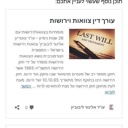
תוכן נוסף שעשוי לעניין אתכם: