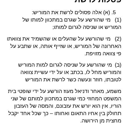
(א) אלה פסולים לרשת את המוריש:
(1) מי שהורשע על שגרם במתכוון למותו של
המוריש או שניסה לגרום למותו;
(2) מי שהורשע על שהעלים או שהשמיד את צוואתו
האחרונה של המוריש, או שזייף אותה, או שתבע על
פי צוואה מזויפת.
(ב) מי שהורשע על שניסה לגרום למות המוריש
והמוריש מחל לו, בכתב או על ידי עשיית צוואה
לטובתו, חוזר ונעשה כשר לרשת את המוריש
משמע, מאחר ודניאל מעוז הורשע על ידי שופטי בית
המשפט המחוזי כמי שגרם במתכוון למותם של שני
הוריו, אין הוא יורש את עזבונם, והמסה של העזבון
תחולק בין אחיו התאום ואחותו – כך שכל אחד יקבל
מחצית מן הירושה.