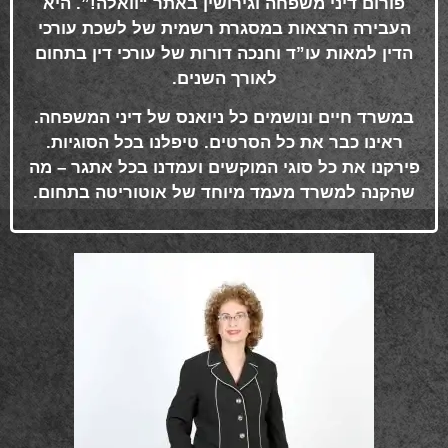
פורום דיני משפחה וגירושין באתר “וואלה!”. היא
העבירה הרצאות במסגרת רשמית של לשכת עורכי
הדין למאות עו”ד וחנכה דורות של עורכי דין בתחום
לאורך השנים
.
במשרד חיים ונושמים כל ניואנס של דיני המשפחה.
ראינו כבר את כל הסרטים. טיפלנו בכל הסוגיות.
פירקנו את כל סוגי המוקשים ועמדנו בכל אתגר – מה
שהקנה למשרד מעמד מיוחד של אוטוריטה בתחום
.