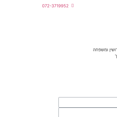
072-3719952