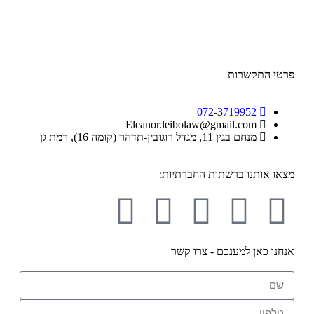
פרטי התקשרות
072-3719952
Eleanor.leibolaw@gmail.com
מנחם בגין 11, מגדל רוגובין-תדהר (קומה 16), רמת גן
מצאו אותנו ברשתות החברתיות:
אנחנו כאן למענכם - צרו קשר