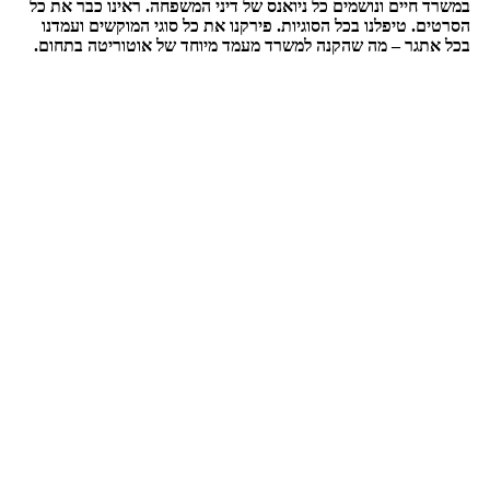
במשרד חיים ונושמים כל ניואנס של דיני המשפחה. ראינו כבר את כל
הסרטים. טיפלנו בכל הסוגיות. פירקנו את כל סוגי המוקשים ועמדנו
בכל אתגר – מה שהקנה למשרד מעמד מיוחד של אוטוריטה בתחום
.